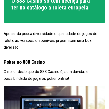
O 888 Casino só tem licença para
ter no catálogo a roleta europeia.
Apesar da pouca diversidade e quantidade de jogos de
roleta, as versões disponíveis já permitem uma boa
diversão!
Poker no 888 Casino
O maior destaque do 888 Casino é, sem dúvida, a
possibilidade de jogares poker online!