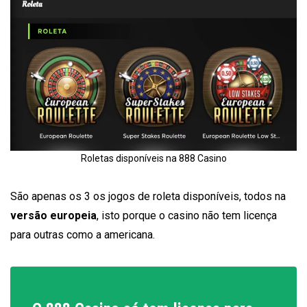
Roletas disponíveis na 888 Casino
São apenas os 3 os jogos de roleta
disponíveis, todos na
versão europeia
, isto porque o casino não tem licença
para outras como a americana.