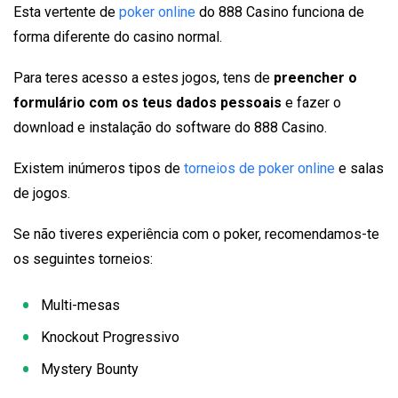
Esta vertente de
poker online
do 888 Casino funciona de
forma diferente do casino normal.
Para teres acesso a estes jogos, tens de
preencher o
formulário com os teus dados pessoais
e fazer o
download
e instalação do software do 888 Casino.
Existem inúmeros tipos de
torneios de poker online
e salas
de jogos.
Se não tiveres experiência com o poker, recomendamos-te
os seguintes torneios:
Multi-mesas
Knockout Progressivo
Mystery Bounty