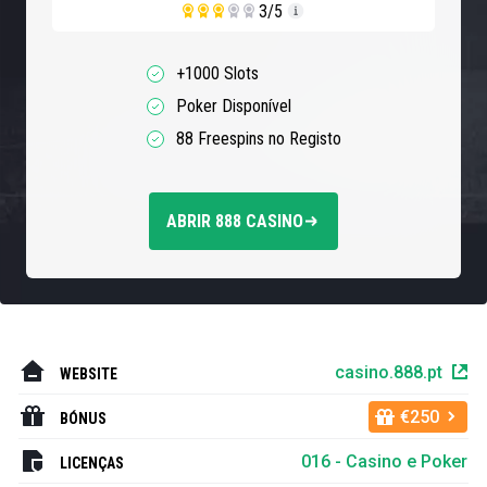
3
/5
+1000 Slots
Poker Disponível
88 Freespins no Registo
ABRIR 888 CASINO
casino.888.pt
WEBSITE
€250
BÓNUS
016 - Casino e Poker
LICENÇAS