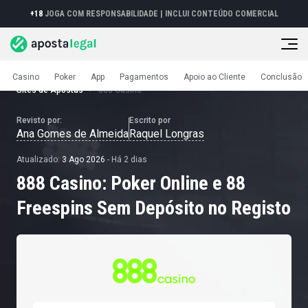
+18
JOGA COM RESPONSABILIDADE |
INCLUI CONTEÚDO COMERCIAL
Casino
Poker
App
Pagamentos
Apoio ao Cliente
Conclusão
Sites de Apostas
888 Casino
Revisto por:
Escrito por
Ana Gomes de Almeida
Raquel Longras
Atualizado:
3 Ago 2026
-
Há 2 dias
888 Casino: Poker Online e 88
Freespins Sem Depósito no Registo