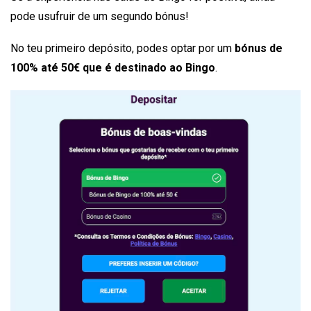
pode usufruir de um segundo bónus!
No teu primeiro depósito, podes optar por um
bónus de
100% até 50€ que é destinado ao Bingo
.