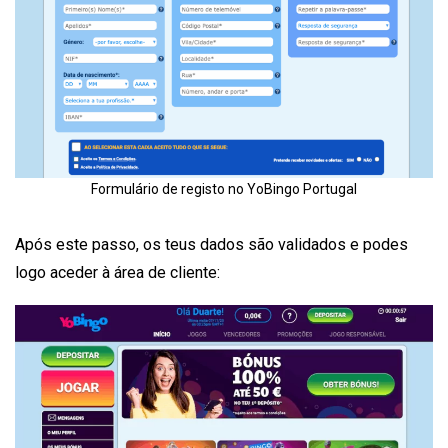
Formulário de registo no YoBingo Portugal
Após este passo, os teus dados são validados e podes
logo aceder à área de cliente: