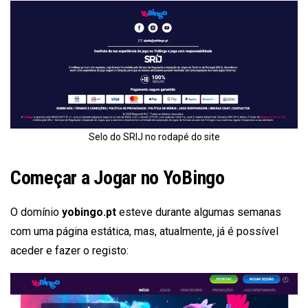
Selo do SRIJ no rodapé do site
Começar a Jogar no YoBingo
O domínio
yobingo.pt
esteve durante algumas semanas
com uma página estática, mas, atualmente, já é possível
aceder e fazer o registo: