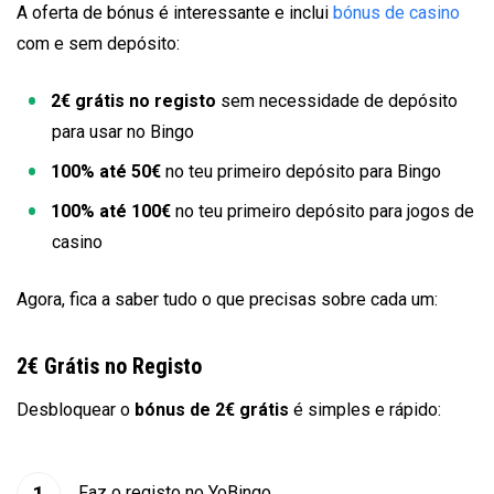
A oferta de bónus é interessante e inclui
bónus de casino
com e sem depósito:
2€ grátis no registo
sem necessidade de depósito
para usar no Bingo
100% até 50€
no teu primeiro depósito para Bingo
100% até 100€
no teu primeiro depósito para jogos de
casino
Agora, fica a saber tudo o que precisas sobre cada um:
2€ Grátis no Registo
Desbloquear o
bónus de 2€ grátis
é simples e rápido:
Faz o registo no YoBingo