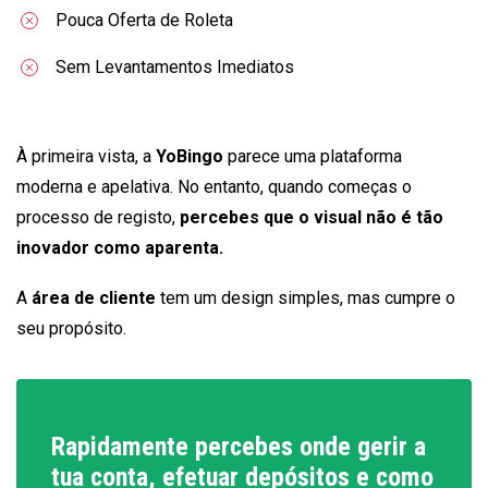
Pouca Oferta de Roleta
Sem Levantamentos Imediatos
À primeira vista, a
YoBingo
parece uma plataforma
moderna e apelativa. No entanto, quando começas o
processo de registo,
percebes que o visual não é tão
inovador como aparenta.
A
área de cliente
tem um design simples, mas cumpre o
seu propósito.
Rapidamente percebes onde gerir a
tua conta, efetuar depósitos e como