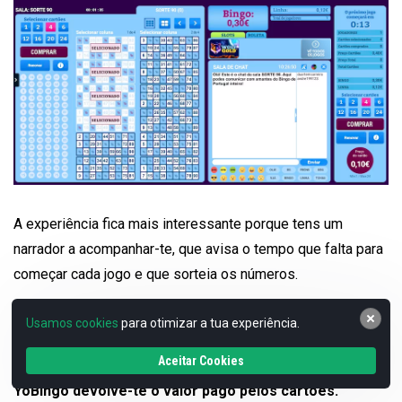
A experiência fica mais interessante porque tens um
narrador a acompanhar-te, que avisa o tempo que falta para
começar cada jogo e que sorteia os números.
Ao contrário de outros
jogos de casino
, só consegues
Usamos cookies
para otimizar a tua experiência.
começar a jogar Bingo se tiveres pelo menos três
Aceitar Cookies
jogadores dentro da sala.
Se tal não acontecer, a
YoBingo devolve-te o valor pago pelos cartões.