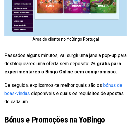
Área de cliente no YoBingo Portugal
Passados alguns minutos, vai surgir uma janela pop-up para
desbloqueares uma oferta sem depósito:
2€ grátis para
experimentares o Bingo Online sem compromisso.
De seguida, explicamos-te melhor quais são os
bónus de
boas-vindas
disponíveis e quais os requisitos de apostas
de cada um.
Bónus e Promoções na YoBingo