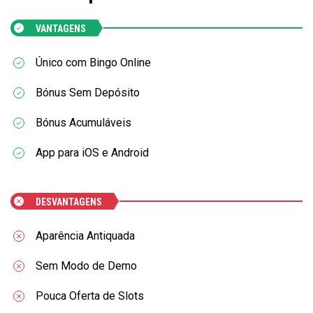
VANTAGENS
Único com Bingo Online
Bónus Sem Depósito
Bónus Acumuláveis
App para iOS e Android
DESVANTAGENS
Aparência Antiquada
Sem Modo de Demo
Pouca Oferta de Slots