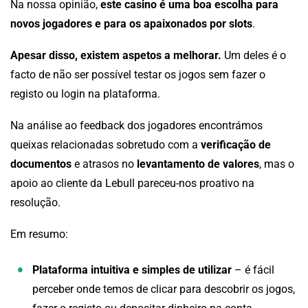
Na nossa opinião,
este casino é uma boa escolha para
novos jogadores e para os apaixonados por slots
.
Apesar disso, existem aspetos a melhorar.
Um deles é o
facto de não ser possível testar os jogos sem fazer o
registo ou login na plataforma.
Na análise ao feedback dos jogadores encontrámos
queixas relacionadas sobretudo com a
verificação de
documentos
e atrasos no
levantamento de valores
, mas o
apoio ao cliente da Lebull pareceu-nos proativo na
resolução.
Em resumo:
Plataforma intuitiva e simples de utilizar
– é fácil
perceber onde temos de clicar para descobrir os jogos,