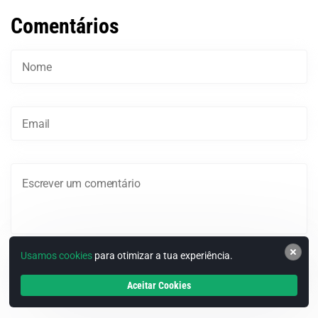
Comentários
Usamos cookies
para otimizar a tua experiência.
PUBLICAR
Aceitar Cookies