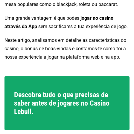
mesa populares como o blackjack, roleta ou baccarat.
Uma grande vantagem é que podes
jogar no casino
através da App
sem sacrificares a tua experiência de jogo.
Neste artigo, analisamos em detalhe as características do
casino, o bónus de boas-vindas e contamos-te como foi a
nossa experiência a jogar na plataforma web e na app.
Descobre tudo o que precisas de
saber antes de jogares no Casino
Lebull.