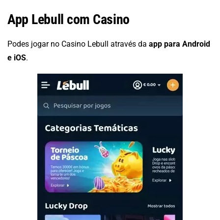
App Lebull com Casino
Podes jogar no Casino Lebull através da
app para Android
e iOS
.