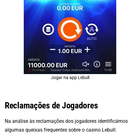
Jogar na app Lebull
Reclamações de Jogadores
Na análise às reclamações dos jogadores identificámos
algumas queixas frequentes sobre o casino Lebull: