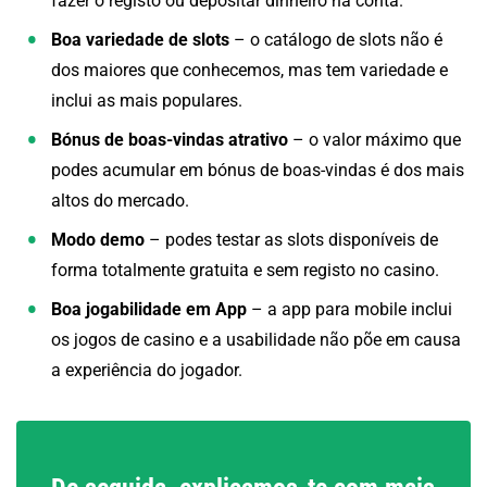
fazer o registo ou depositar dinheiro na conta.
Boa variedade de slots
– o catálogo de slots não é
dos maiores que conhecemos, mas tem variedade e
inclui as mais populares.
Bónus de boas-vindas atrativo
– o valor máximo que
podes acumular em bónus de boas-vindas é dos mais
altos do mercado.
Modo demo
– podes testar as slots disponíveis de
forma totalmente gratuita e sem registo no casino.
Boa jogabilidade em App
– a app para mobile inclui
os jogos de casino e a usabilidade não põe em causa
a experiência do jogador.