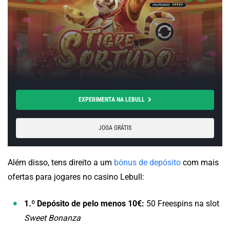
EXPERIMENTA NA LEBULL
JOGA GRÁTIS
Além disso, tens direito a um
bónus de depósito
com mais
ofertas para jogares no casino Lebull:
1.º Depósito de pelo menos 10€:
50 Freespins na slot
Sweet Bonanza