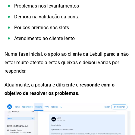
Problemas nos levantamentos
Demora na validação da conta
Poucos prémios nas slots
Atendimento ao cliente lento
Numa fase inicial, o apoio ao cliente da Lebull parecia não
estar muito atento a estas queixas e deixou várias por
responder.
Atualmente, a postura é diferente e
responde com o
objetivo de resolver os problemas
.