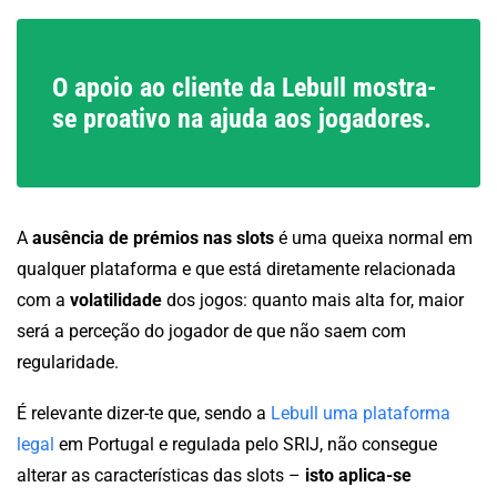
O apoio ao cliente da Lebull mostra-
se proativo na ajuda aos jogadores.
A
ausência de prémios nas slots
é uma queixa normal em
qualquer plataforma e que está diretamente relacionada
com a
volatilidade
dos jogos: quanto mais alta for, maior
será a perceção do jogador de que não saem com
regularidade.
É relevante dizer-te que, sendo a
Lebull uma plataforma
legal
em Portugal e regulada pelo SRIJ, não consegue
alterar as características das slots –
isto aplica-se