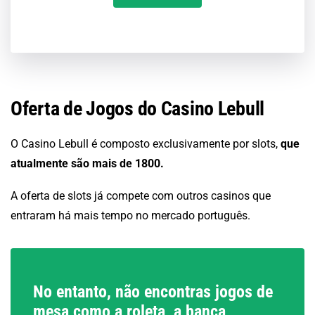
Oferta de Jogos do Casino Lebull
O Casino Lebull é composto exclusivamente por slots,
que
atualmente são mais de 1800.
A oferta de slots já compete com outros casinos que
entraram há mais tempo no mercado português.
No entanto, não encontras jogos de
mesa como a roleta, a banca