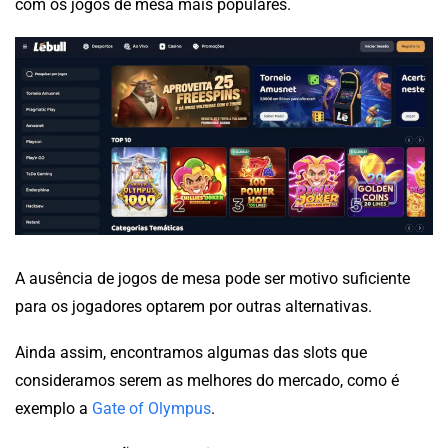
com os jogos de mesa mais populares.
A ausência de jogos de mesa pode ser motivo suficiente
para os jogadores optarem por outras alternativas.
Ainda assim, encontramos algumas das slots que
consideramos serem as melhores do mercado, como é
exemplo a
Gate of Olympus
.