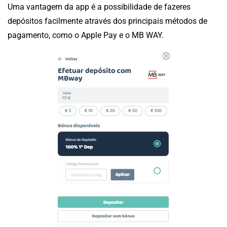
Uma vantagem da app é a possibilidade de fazeres
depósitos facilmente através dos principais métodos de
pagamento, como o Apple Pay e o MB WAY.