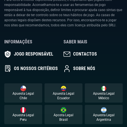
responsabilidade. Aconselhamos-te a usar as ferramentas de jogo
responsável à tua disposição, definir limites e procurar ajuda caso sintas que
estás a deixar de ter controlo sobre os teus hábitos de jogo. As casas de
apostas legais dispõem destes recursos. Por isso, encorajamos-te a jogar
nos sites que recomendamos, todos eles com licença atribuída pelo SRIJ.
INFORMAÇÕES
SABER MAIS
JOGO RESPONSÁVEL
CONTACTOS
OS NOSSOS CRITÉRIOS
SOBRE NÓS
Apuesta Legal
Apuesta Legal
Apuesta Legal
Chile
Ecuador
México
Apuesta Legal
Aposta Legal
Apuesta Legal
Peru
Brasil
Argentina