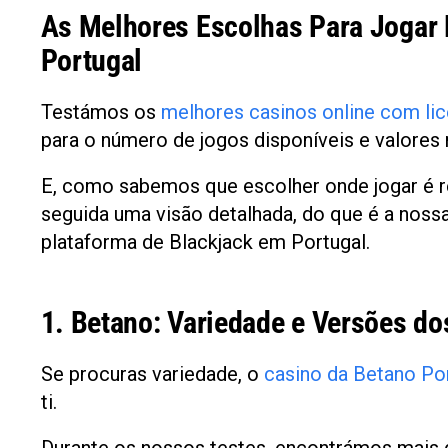
As Melhores Escolhas Para Jogar 
Portugal
Testámos os
melhores casinos online com li
para o número de jogos disponíveis e valores
E, como sabemos que escolher onde jogar é r
seguida uma visão detalhada, do que é a noss
plataforma de Blackjack em Portugal.
1. Betano: Variedade e Versões do
Se procuras variedade, o
casino da Betano Po
ti.