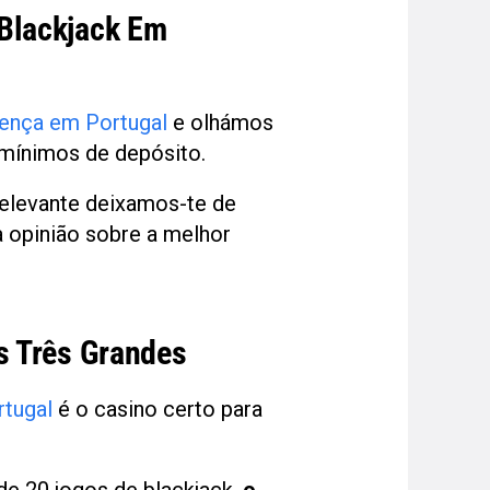
Blackjack Em
cença em Portugal
e olhámos
 mínimos de depósito.
elevante deixamos-te de
a opinião sobre a melhor
s Três Grandes
rtugal
é o casino certo para