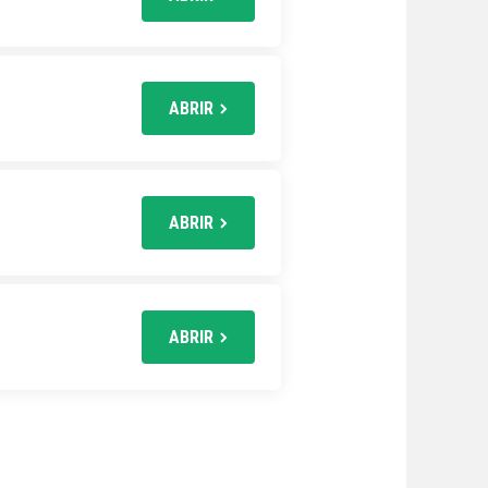
ABRIR
ABRIR
ABRIR