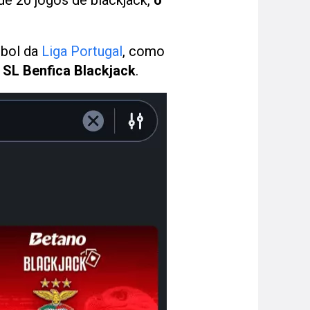
e 20 jogos de blackjack,
o
ebol da
Liga Portugal
, como
e
SL Benfica Blackjack
.