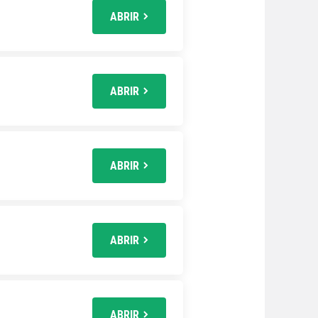
ABRIR
ABRIR
ABRIR
ABRIR
ABRIR