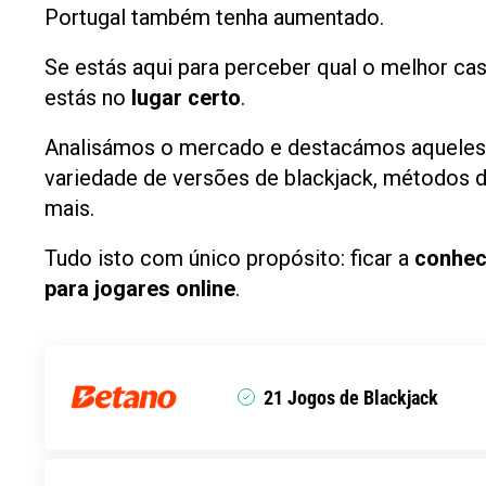
Portugal também tenha aumentado.
Se estás aqui para perceber qual o melhor casi
estás no
lugar certo
.
Analisámos o mercado e destacámos aquele
variedade de versões de blackjack, métodos
mais.
Tudo isto com único propósito: ficar a
conhec
para jogares online
.
21 Jogos de Blackjack