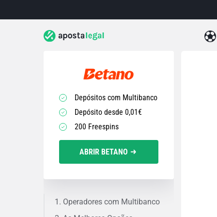
Depósitos com Multibanco
Depósito desde 0,01€
200 Freespins
ABRIR BETANO
Operadores com Multibanco