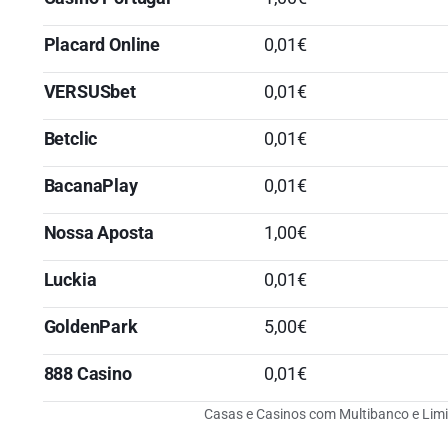
Placard Online
0,01€
VERSUSbet
0,01€
Betclic
0,01€
BacanaPlay
0,01€
Nossa Aposta
1,00€
Luckia
0,01€
GoldenPark
5,00€
888 Casino
0,01€
Casas e Casinos com Multibanco e Limi