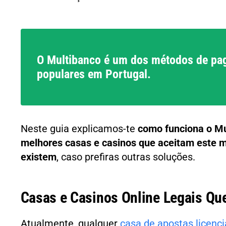
O Multibanco é um dos métodos de pa
populares em Portugal.
Neste guia explicamos-te
como funciona o Mu
melhores casas e casinos que aceitam este 
existem
, caso prefiras outras soluções.
Casas e Casinos Online Legais Qu
Atualmente, qualquer
casa de apostas licenc