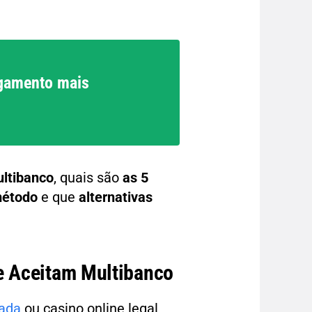
gamento mais
ltibanco
, quais são
as 5
método
e que
alternativas
e Aceitam Multibanco
iada
ou casino online legal