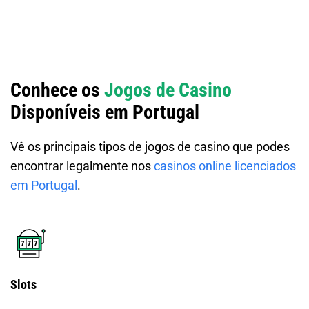
Conhece os
Jogos de Casino
Disponíveis em Portugal
Vê os principais tipos de jogos de casino que podes
encontrar legalmente nos
casinos online licenciados
em Portugal
.
Slots