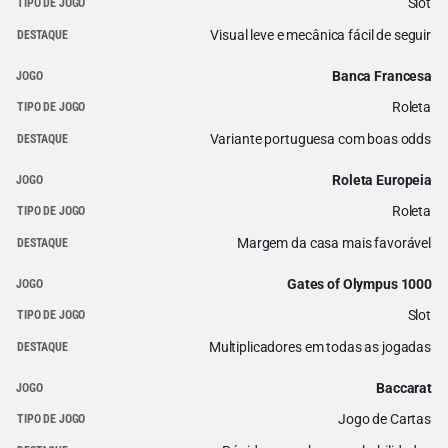
Slot
Visual leve e mecânica fácil de seguir
Banca Francesa
Roleta
Variante portuguesa com boas odds
Roleta Europeia
Roleta
Margem da casa mais favorável
Gates of Olympus 1000
Slot
Multiplicadores em todas as jogadas
Baccarat
Jogo de Cartas