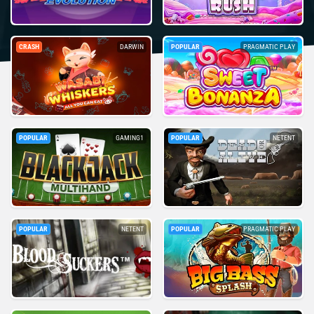
CRASH
DARWIN
POPULAR
PRAGMATIC PLAY
POPULAR
GAMING1
POPULAR
NETENT
POPULAR
NETENT
POPULAR
PRAGMATIC PLAY