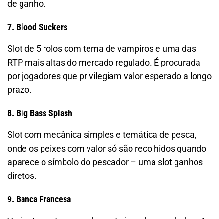
de ganho.
7. Blood Suckers
Slot de 5 rolos com tema de vampiros e uma das
RTP mais altas do mercado regulado. É procurada
por jogadores que privilegiam valor esperado a longo
prazo.
8. Big Bass Splash
Slot com mecânica simples e temática de pesca,
onde os peixes com valor só são recolhidos quando
aparece o símbolo do pescador – uma slot ganhos
diretos.
9. Banca Francesa