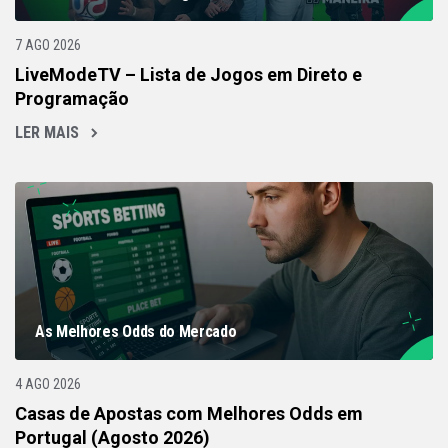
7 AGO 2026
LiveModeTV – Lista de Jogos em Direto e
Programação
LER MAIS
As Melhores Odds do Mercado
4 AGO 2026
Casas de Apostas com Melhores Odds em
Portugal (Agosto 2026)