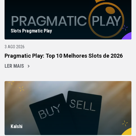
Slots Pragmatic Play
3 AGO 2026
Pragmatic Play: Top 10 Melhores Slots de 2026
LER MAIS
Kalshi