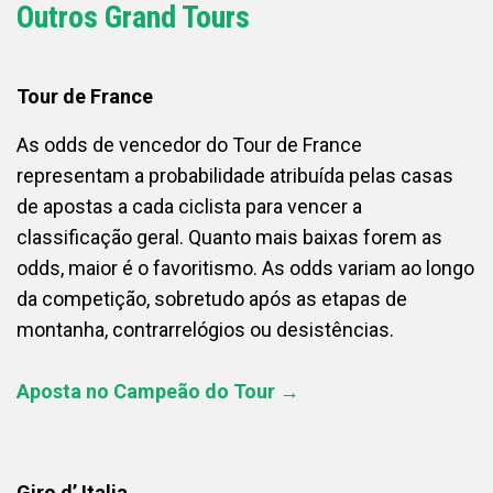
Outros Grand Tours
Tour de France
As odds de vencedor do Tour de France
representam a probabilidade atribuída pelas casas
de apostas a cada ciclista para vencer a
classificação geral. Quanto mais baixas forem as
odds, maior é o favoritismo. As odds variam ao longo
da competição, sobretudo após as etapas de
montanha, contrarrelógios ou desistências.
Aposta no Campeão do Tour →
Giro d’ Italia