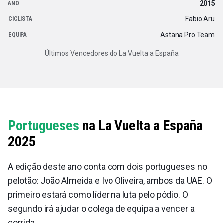
2015
Fabio Aru
Astana Pro Team
Últimos Vencedores do La Vuelta a España
Portugueses
na La Vuelta a España
2025
A edição deste ano conta com dois portugueses no
pelotão: João Almeida e Ivo Oliveira, ambos da UAE. O
primeiro estará como líder na luta pelo pódio. O
segundo irá ajudar o colega de equipa a vencer a
corrida.