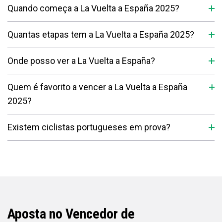
Quando começa a La Vuelta a España 2025?
Quantas etapas tem a La Vuelta a España 2025?
Onde posso ver a La Vuelta a España?
Quem é favorito a vencer a La Vuelta a España
2025?
Existem ciclistas portugueses em prova?
Aposta no Vencedor de