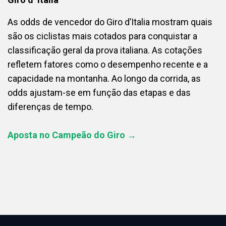
As odds de vencedor do Giro d’Italia mostram quais
são os ciclistas mais cotados para conquistar a
classificação geral da prova italiana. As cotações
refletem fatores como o desempenho recente e a
capacidade na montanha. Ao longo da corrida, as
odds ajustam-se em função das etapas e das
diferenças de tempo.
Aposta no Campeão do Giro →