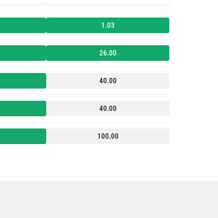
1.03
26.00
40.00
40.00
100.00