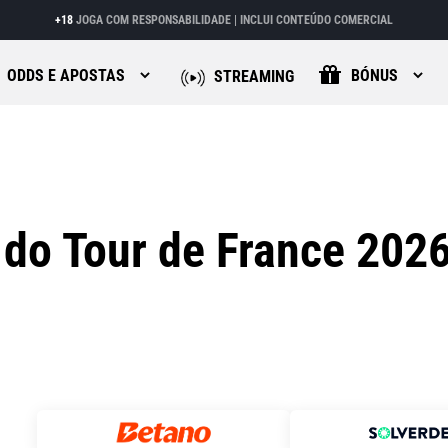
+18
JOGA COM RESPONSABILIDADE |
INCLUI CONTEÚDO COMERCIAL
ODDS E APOSTAS
BÓNUS
STREAMING
do Tour de France 202