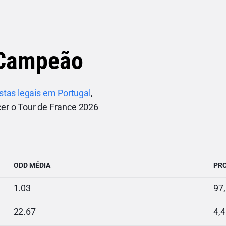
 Campeão
stas legais em Portugal
,
ncer o Tour de France 2026
ODD MÉDIA
PRO
1.03
97
22.67
4,