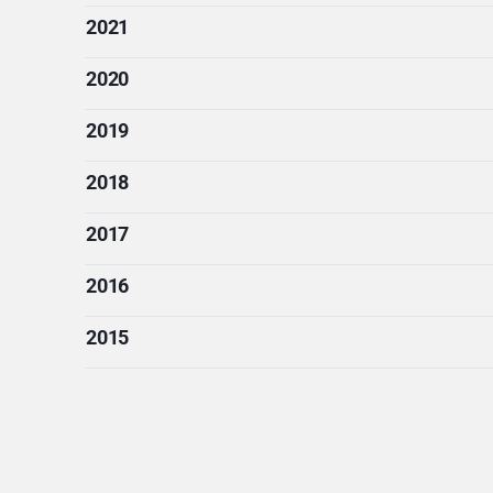
2021
2020
2019
2018
2017
2016
2015