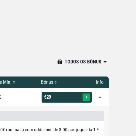
TODOS OS BÓNUS
s Mín.
Bónus
Info
0
€20
€ (ou mais) com odds mín. de 3.00 nos jogos da 1.ª