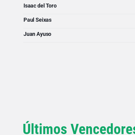
Isaac del Toro
Paul Seixas
Juan Ayuso
Últimos Vencedore