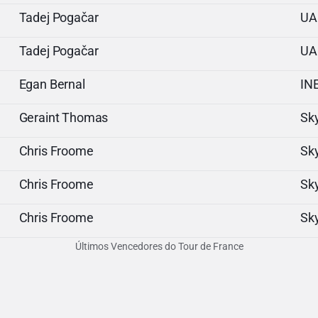
Tadej Pogačar
UA
Tadej Pogačar
UA
Egan Bernal
IN
Geraint Thomas
Sk
Chris Froome
Sk
Chris Froome
Sk
Chris Froome
Sk
Últimos Vencedores do Tour de France