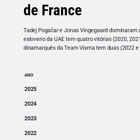
de France
Tadej Pogačar e Jonas Vingegaard dominaram a 
esloveno da UAE tem quatro vitórias (2020, 202
dinamarquês da Team Visma tem duas (2022 e 
ANO
2025
2024
2023
2022