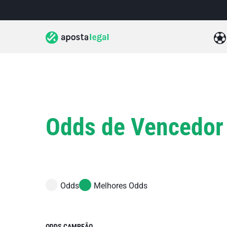
Odds de Vencedor
Odds
Melhores Odds
ODDS CAMPEÃO