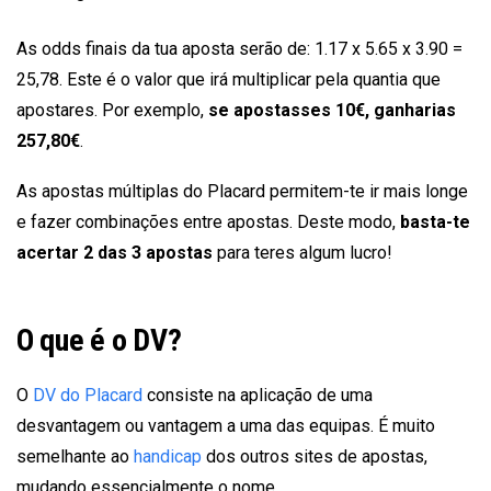
As odds finais da tua aposta serão de: 1.17 x 5.65 x 3.90 =
25,78. Este é o valor que irá multiplicar pela quantia que
apostares. Por exemplo,
se apostasses 10€, ganharias
257,80€
.
As apostas múltiplas do Placard permitem-te ir mais longe
e fazer combinações entre apostas. Deste modo,
basta-te
acertar 2 das 3 apostas
para teres algum lucro!
O que é o DV?
O
DV do Placard
consiste na aplicação de uma
desvantagem ou vantagem a uma das equipas. É muito
semelhante ao
handicap
dos outros sites de apostas,
mudando essencialmente o nome.