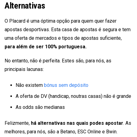
Alternativas
O Placard é uma óptima opção para quem quer fazer
apostas desportivas. Esta casa de apostas é segura e tem
uma oferta de mercados e tipos de apostas suficiente,
para além de ser 100% portuguesa.
No entanto, não é perfeita. Estes são, para nós, as
principais lacunas:
Não existem
bónus sem depósito
A oferta de DV (handicap, noutras casas) não é grande
As odds são medianas
Felizmente,
há alternativas nas quais podes apostar
. As
melhores, para nós, são a Betano, ESC Online e Bwin.