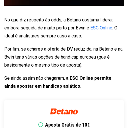
No que diz respeito às odds, a Betano costuma liderar,
embora seguida de muito perto por Bwin e
ESC Online
. O
ideal é analisares sempre caso a caso.
Por fim, se achares a oferta de DV reduzida, na Betano e na
Bwin tens várias opções de handicap europeu (que é
basicamente o mesmo tipo de aposta).
Se ainda assim não chegarem,
a ESC Online permite
ainda apostar em handicap asiático
.
Aposta Grátis de 10€