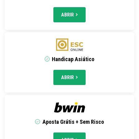
ABRIR
Handicap Asiático
ABRIR
Aposta Grátis + Sem Risco