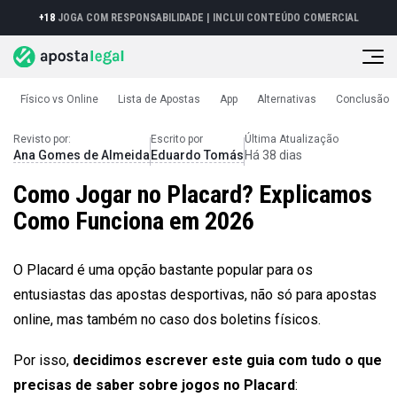
+18
JOGA COM RESPONSABILIDADE |
INCLUI CONTEÚDO COMERCIAL
d
Físico vs Online
Lista de Apostas
App
Alternativas
Conclusão
Guias
Apostas no Placard
Revisto por:
Escrito por
Última Atualização
Ana Gomes de Almeida
Eduardo Tomás
Há 38 dias
Como Jogar no Placard? Explicamos
Como Funciona em 2026
O Placard é uma opção bastante popular para os
entusiastas das apostas desportivas, não só para apostas
online, mas também no caso dos boletins físicos.
Por isso,
decidimos escrever este guia com tudo o que
precisas de saber sobre jogos no Placard
: