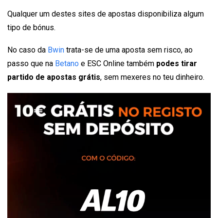
Qualquer um destes sites de apostas disponibiliza algum
tipo de bónus.
No caso da
Bwin
trata-se de uma aposta sem risco, ao
passo que na
Betano
e ESC Online também
podes tirar
partido de apostas grátis
, sem mexeres no teu dinheiro.