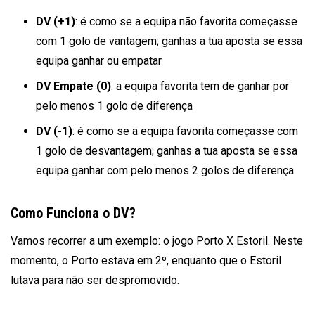
DV (+1)
: é como se a equipa não favorita começasse
com 1 golo de vantagem; ganhas a tua aposta se essa
equipa ganhar ou empatar
DV Empate (0)
: a equipa favorita tem de ganhar por
pelo menos 1 golo de diferença
DV (-1)
: é como se a equipa favorita começasse com
1 golo de desvantagem; ganhas a tua aposta se essa
equipa ganhar com pelo menos 2 golos de diferença
Como Funciona o DV?
Vamos recorrer a um exemplo: o jogo Porto X Estoril. Neste
momento, o Porto estava em 2º, enquanto que o Estoril
lutava para não ser despromovido.