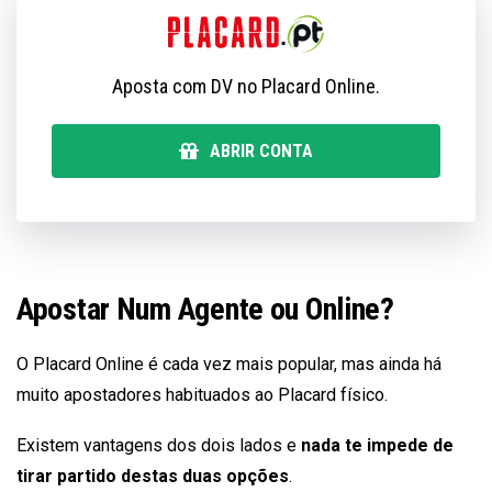
Aposta com DV no Placard Online.
ABRIR CONTA
Apostar Num Agente ou Online?
O Placard Online é cada vez mais popular, mas ainda há
muito apostadores habituados ao Placard físico.
Existem vantagens dos dois lados e
nada te impede de
tirar partido destas duas opções
.