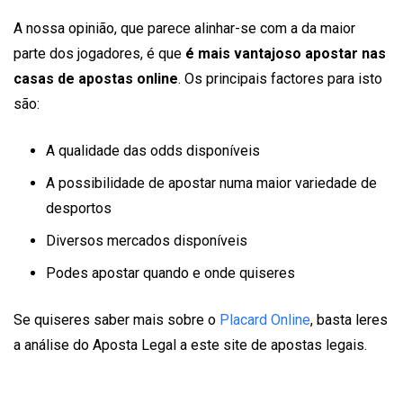
A nossa opinião, que parece alinhar-se com a da maior
parte dos jogadores, é que
é mais vantajoso apostar nas
casas de apostas online
. Os principais factores para isto
são:
A qualidade das odds
disponíveis
A possibilidade de apostar numa maior variedade de
desportos
Diversos mercados disponíveis
Podes apostar quando e onde quiseres
Se quiseres saber mais sobre o
Placard Online
, basta leres
a análise do Aposta Legal a este site de apostas legais.