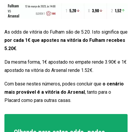
As odds de vitória do Fulham são de 5.20. Isto significa que
por cada 1€ que apostes na vitória do Fulham recebes
5.20€
.
Da mesma forma, 1€ apostado no empate rende 3.90€ e 1€
apostado na vitória do Arsenal rende 1.52€.
Com base nestes números, podes concluir que
o cenário
mais provável é a vitória do Arsenal
, tanto para o
Placard como para outras casas.