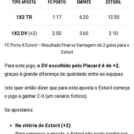
TIPO APOSTA
FC PORTO
EMPATE
ESTORIL
1X2 TR
1.17
6.20
13.50
1X2 DV
(+2)
2.50
3.65
2.10
FC Porto X Estoril – Resultado Final vs Vantagem de 2 golos para o
Estoril
Para este jogo,
o DV escolhido pelo Placard é de +2
,
graças à grande diferença de qualidade entre as equipas.
Isto quer então dizer que para esta aposta o Estoril começa
o jogo a ganhar 2-0 (um cenário fictício).
Se apostares:
Na vitória do Estoril (+2):
Para venceres a aposta, o Estoril não pode perder por