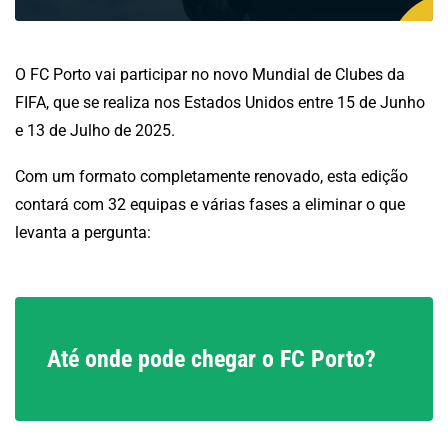
O FC Porto vai participar no novo Mundial de Clubes da
FIFA, que se realiza nos Estados Unidos entre 15 de Junho
e 13 de Julho de 2025.
Com um formato completamente renovado, esta edição
contará com 32 equipas e várias fases a eliminar o que
levanta a pergunta:
Até onde pode chegar o FC Porto?