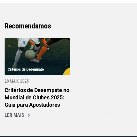
Recomendamos
Critérios de Desempate
28 MAIO 2025
Critérios de Desempate no
Mundial de Clubes 2025:
Guia para Apostadores
LER MAIS