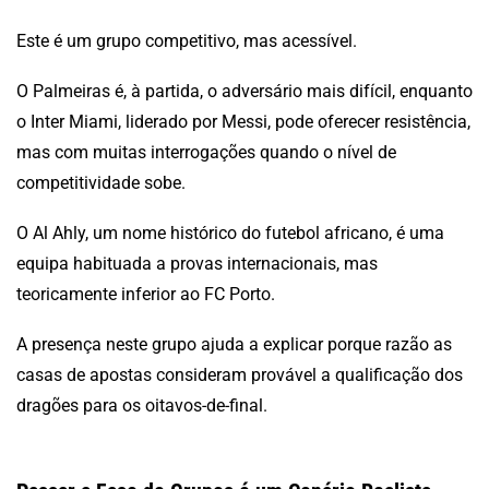
Este é um grupo competitivo, mas acessível.
O Palmeiras é, à partida, o adversário mais difícil, enquanto
o Inter Miami, liderado por Messi, pode oferecer resistência,
mas com muitas interrogações quando o nível de
competitividade sobe.
O Al Ahly, um nome histórico do futebol africano, é uma
equipa habituada a provas internacionais, mas
teoricamente inferior ao FC Porto.
A presença neste grupo ajuda a explicar porque razão as
casas de apostas consideram provável a qualificação dos
dragões para os oitavos-de-final.