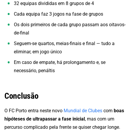
32 equipas divididas em 8 grupos de 4
Cada equipa faz 3 jogos na fase de grupos
Os dois primeiros de cada grupo passam aos oitavos-
de-final
Seguem-se quartos, meias-finais e final — tudo a
eliminar, em jogo único
Em caso de empate, há prolongamento e, se
necessário, penáltis
Conclusão
O FC Porto entra neste novo
Mundial de Clubes
com
boas
hipóteses de ultrapassar a fase inicial
, mas com um
percurso complicado pela frente se quiser chegar longe.