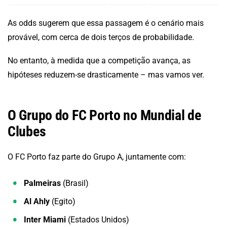
As odds sugerem que essa passagem é o cenário mais
provável, com cerca de dois terços de probabilidade.
No entanto, à medida que a competição avança, as
hipóteses reduzem-se drasticamente – mas vamos ver.
O Grupo do FC Porto no Mundial de
Clubes
O FC Porto faz parte do Grupo A, juntamente com:
Palmeiras
(Brasil)
Al Ahly
(Egito)
Inter Miami
(Estados Unidos)