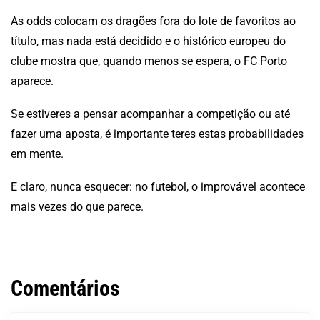
As odds colocam os dragões fora do lote de favoritos ao
título, mas nada está decidido e o histórico europeu do
clube mostra que, quando menos se espera, o FC Porto
aparece.
Se estiveres a pensar acompanhar a competição ou até
fazer uma aposta, é importante teres estas probabilidades
em mente.
E claro, nunca esquecer: no futebol, o improvável acontece
mais vezes do que parece.
Comentários