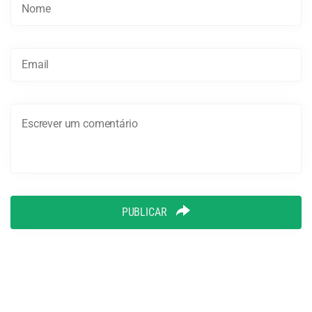
PUBLICAR