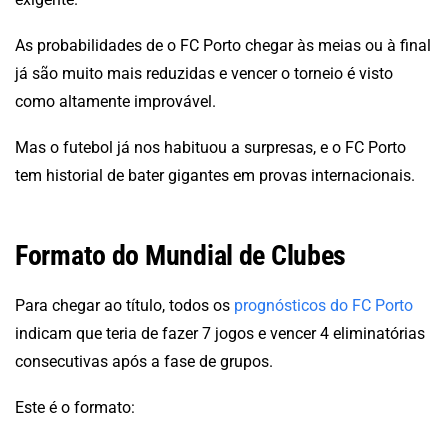
As probabilidades de o FC Porto chegar às meias ou à final
já são muito mais reduzidas e vencer o torneio é visto
como altamente improvável.
Mas o futebol já nos habituou a surpresas, e o FC Porto
tem historial de bater gigantes em provas internacionais.
Formato do Mundial de Clubes
Para chegar ao título, todos os
prognósticos do FC Porto
indicam que teria de fazer 7 jogos e vencer 4 eliminatórias
consecutivas após a fase de grupos.
Este é o formato: