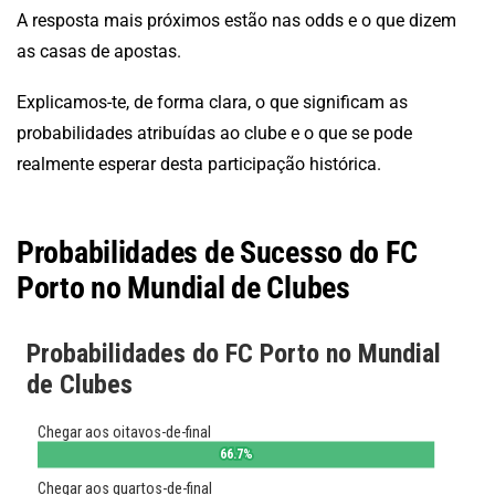
A resposta mais próximos estão nas odds e o que dizem
as casas de apostas.
Explicamos-te, de forma clara, o que significam as
probabilidades atribuídas ao clube e o que se pode
realmente esperar desta participação histórica.
Probabilidades de Sucesso do FC
Porto no Mundial de Clubes