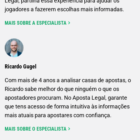
Legal, partilha essa experiência para ajudar os
jogadores a fazerem escolhas mais informadas.
MAIS SOBRE A ESPECIALISTA
Ricardo Gugel
Com mais de 4 anos a analisar casas de apostas, o
Ricardo sabe melhor do que ninguém o que os
apostadores procuram. No Aposta Legal, garante
que tens acesso de forma intuitiva às informações
mais atuais para apostares com confiança.
MAIS SOBRE O ESPECIALISTA