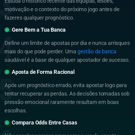
Estuda o histórico recente das equipas, lesões,
motivação e o contexto do próximo jogo antes de
fazeres qualquer prognóstico.
Gere Bem a Tua Banca
Define um limite de apostas por dia e nunca arrisques
mais do que pode perder. Uma
gestão da banca
saudável é a base de qualquer apostador de sucesso.
Aposta de Forma Racional
Após um prognóstico errado, evita apostar logo para
tentar recuperar as perdas. As decisões tomadas sob
pressão emocional raramente resultam em boas
escolhas.
Compara Odds Entre Casas