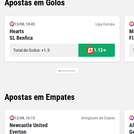
Apostas em Golos
13/08, 18:45
Liga Europa
Hearts
Mi
SL Benfica
F
1.12
Total de Golos: +1.5
Apostas em Empates
12/08, 16:15
Amigáveis de Clubes
Newcastle United
A
Everton
G