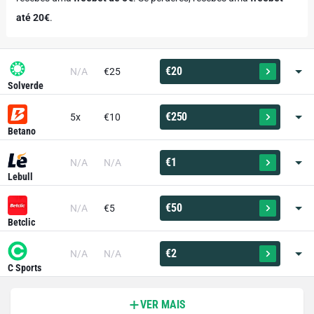
até 20€
.
€20
N/A
€25
Solverde
€250
5x
€10
Betano
€1
N/A
N/A
Lebull
€50
N/A
€5
Betclic
€2
N/A
N/A
C Sports
VER MAIS