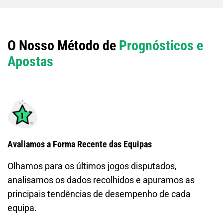
O Nosso Método de
Prognósticos e
Apostas
Avaliamos a Forma Recente das Equipas
Olhamos para os últimos jogos disputados,
analisamos os dados recolhidos e apuramos as
principais tendências de desempenho de cada
equipa.