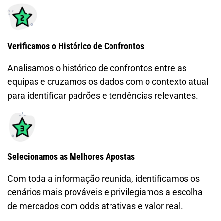
Verificamos o Histórico de Confrontos
Analisamos o histórico de confrontos entre as
equipas e cruzamos os dados com o contexto atual
para identificar padrões e tendências relevantes.
Selecionamos as Melhores Apostas
Com toda a informação reunida, identificamos os
cenários mais prováveis e privilegiamos a escolha
de mercados com odds atrativas e valor real.