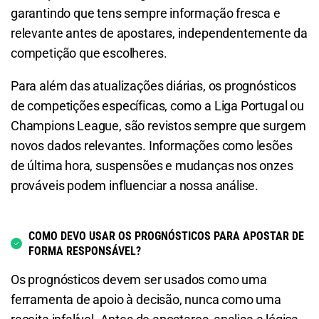
garantindo que tens sempre informação fresca e
relevante antes de apostares, independentemente da
competição que escolheres.
Para além das atualizações diárias, os prognósticos
de competições específicas, como a Liga Portugal ou
Champions League, são revistos sempre que surgem
novos dados relevantes. Informações como lesões
de última hora, suspensões e mudanças nos onzes
prováveis podem influenciar a nossa análise.
COMO DEVO USAR OS PROGNÓSTICOS PARA APOSTAR DE
FORMA RESPONSÁVEL?
Os prognósticos devem ser usados como uma
ferramenta de apoio à decisão, nunca como uma