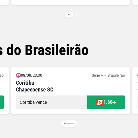
 do Brasileirão
rão
08/08, 23:30
Série A – Brasileirão
Coritiba
Chapecoense SC
1.60
Coritiba vence