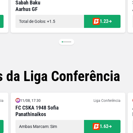
Sabah Baku
Aarhus GF
1.22
Total de Golos: +1.5
 da Liga Conferência
cia
11/08, 17:30
Liga Conferência
FC CSKA 1948 Sofia
Panathinaikos
1.62
Ambas Marcam: Sim