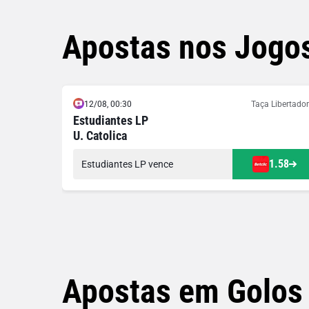
Apostas nos Jogos
12/08, 00:30
Taça Libertado
Estudiantes LP
U. Catolica
1.58
Estudiantes LP vence
Apostas em Golos