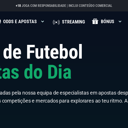
+18
JOGA COM RESPONSABILIDADE |
INCLUI CONTEÚDO COMERCIAL
ODDS E APOSTAS
BÓNUS
STREAMING
 de Futebol
tas do Dia
nadas pela nossa equipa de especialistas em apostas desp
is competições e mercados para explorares ao teu ritmo. 