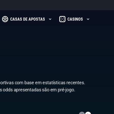
CASAS DE APOSTAS
CASINOS
ortivas com base em estatísticas recentes.
As odds apresentadas são em pré-jogo.