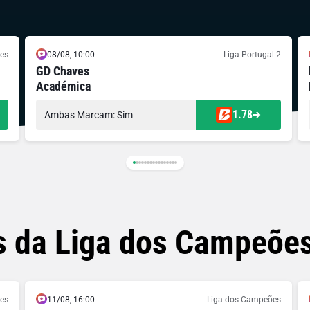
bes
08/08, 10:00
Liga Portugal 2
GD Chaves
Académica
1.78
Ambas Marcam: Sim
s da Liga dos Campeõe
es
11/08, 16:00
Liga dos Campeões