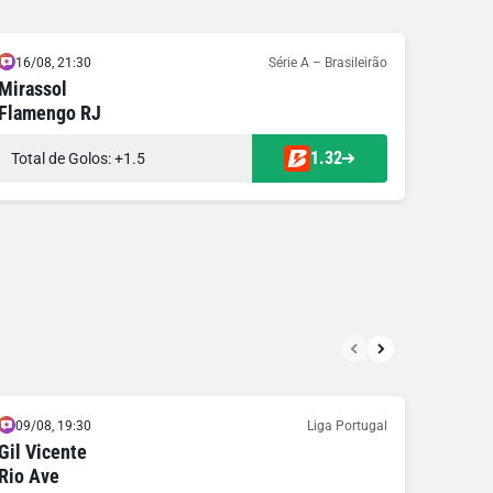
16/08, 21:30
Série A – Brasileirão
08/08,
Mirassol
Tigre
Flamengo RJ
River P
1.32
Total de Golos: +1.5
Total d
09/08, 19:30
Liga Portugal
15/08,
Gil Vicente
Alaves
Rio Ave
Getafe