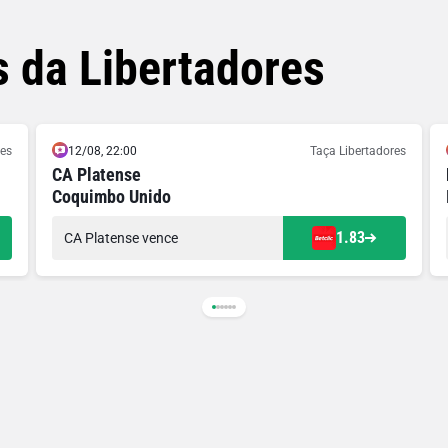
 da Libertadores
res
12/08, 22:00
Taça Libertadores
CA Platense
Coquimbo Unido
1.83
CA Platense vence