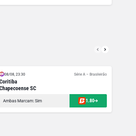
08/08, 23:30
Série A – Brasileirão
09/08,
Coritiba
Flamen
Chapecoense SC
EC Vito
1.80
Ambas Marcam: Sim
Total d