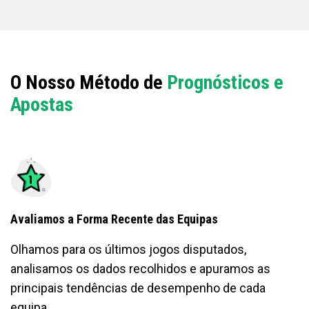
O Nosso Método de
Prognósticos e
Apostas
Avaliamos a Forma Recente das Equipas
Olhamos para os últimos jogos disputados,
analisamos os dados recolhidos e apuramos as
principais tendências de desempenho de cada
equipa.