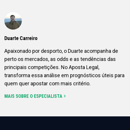
Duarte Carreiro
Apaixonado por desporto, o Duarte acompanha de
perto os mercados, as odds e as tendências das
principais competições. No Aposta Legal,
transforma essa análise em prognósticos úteis para
quem quer apostar com mais critério.
MAIS SOBRE O ESPECIALISTA