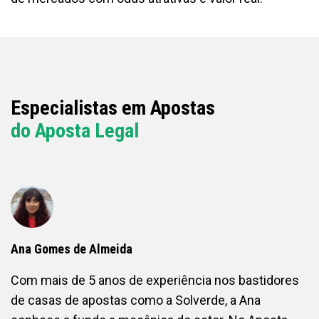
Especialistas em Apostas
do Aposta Legal
Ana Gomes de Almeida
Com mais de 5 anos de experiência nos bastidores
de casas de apostas como a Solverde, a Ana