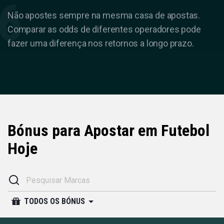
Não apostes sempre na mesma casa de apostas.
Comparar as odds de diferentes operadores pode
fazer uma diferença nos retornos a longo prazo.
Bónus para Apostar em Futebol
Hoje
TODOS OS BÓNUS