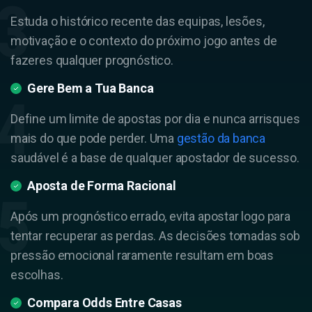
Estuda o histórico recente das equipas, lesões,
motivação e o contexto do próximo jogo antes de
fazeres qualquer prognóstico.
Gere Bem a Tua Banca
Define um limite de apostas por dia e nunca arrisques
mais do que pode perder. Uma
gestão da banca
saudável é a base de qualquer apostador de sucesso.
Aposta de Forma Racional
Após um prognóstico errado, evita apostar logo para
tentar recuperar as perdas. As decisões tomadas sob
pressão emocional raramente resultam em boas
escolhas.
Compara Odds Entre Casas