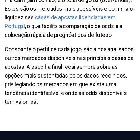
Estes são os mercados mais acessíveis e com maior
liquidez nas
casas de apostas licenciadas em
Portugal
, o que facilita a comparação de odds e a
colocação rápida de prognósticos de futebol.
Consoante o perfil de cada jogo, são ainda analisados
outros mercados disponíveis nas principais casas de
apostas. A escolha final recai sempre sobre as
opções mais sustentadas pelos dados recolhidos,
privilegiando os mercados em que existe uma
tendência identificável e onde as odds disponíveis
têm valor real.