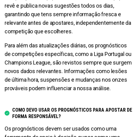
revê e publica novas sugestões todos os dias,
garantindo que tens sempre informação fresca e
relevante antes de apostares, independentemente da
competição que escolheres.
Para além das atualizações diárias, os prognósticos
de competições específicas, como a Liga Portugal ou
Champions League, são revistos sempre que surgem
novos dados relevantes. Informações como lesões
de última hora, suspensões e mudanças nos onzes
prováveis podem influenciar a nossa análise.
COMO DEVO USAR OS PROGNÓSTICOS PARA APOSTAR DE
FORMA RESPONSÁVEL?
Os prognósticos devem ser usados como uma