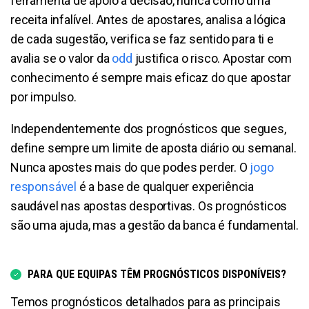
ferramenta de apoio à decisão, nunca como uma
receita infalível. Antes de apostares, analisa a lógica
de cada sugestão, verifica se faz sentido para ti e
avalia se o valor da
odd
justifica o risco. Apostar com
conhecimento é sempre mais eficaz do que apostar
por impulso.
Independentemente dos prognósticos que segues,
define sempre um limite de aposta diário ou semanal.
Nunca apostes mais do que podes perder. O
jogo
responsável
é a base de qualquer experiência
saudável nas apostas desportivas. Os prognósticos
são uma ajuda, mas a gestão da banca é fundamental.
PARA QUE EQUIPAS TÊM PROGNÓSTICOS DISPONÍVEIS?
Temos prognósticos detalhados para as principais