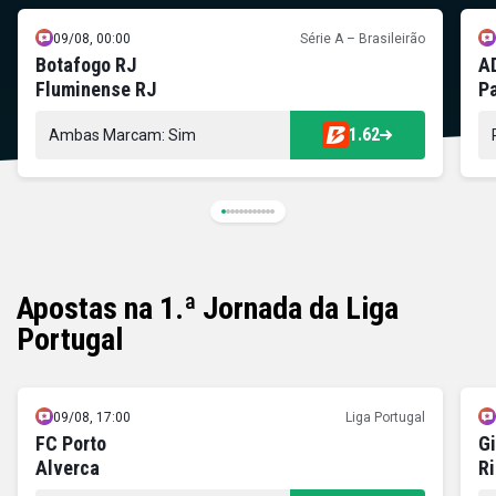
09/08, 00:00
Série A – Brasileirão
Botafogo RJ
A
Fluminense RJ
Pa
1.62
Ambas Marcam: Sim
Apostas na 1.ª Jornada da Liga
Portugal
09/08, 17:00
Liga Portugal
FC Porto
Gi
Alverca
R