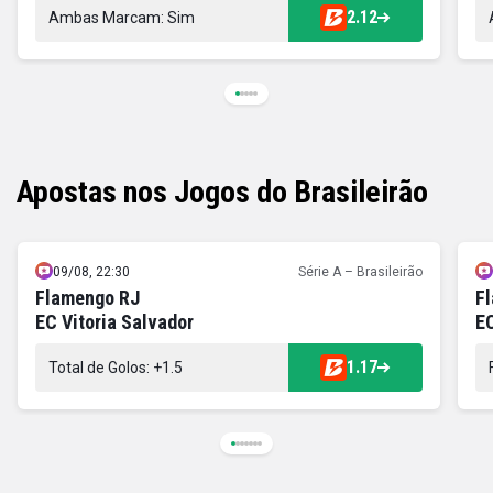
2.12
Ambas Marcam: Sim
Apostas nos Jogos do Brasileirão
09/08, 22:30
Série A – Brasileirão
Flamengo RJ
F
EC Vitoria Salvador
EC
1.17
Total de Golos: +1.5