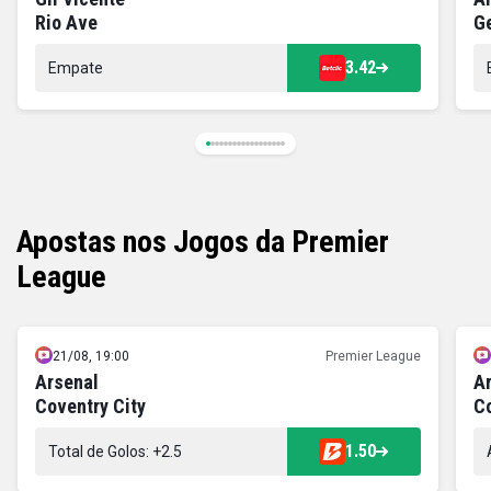
Rio Ave
G
3.42
Empate
Apostas nos Jogos da Premier
League
21/08, 19:00
Premier League
Arsenal
A
Coventry City
Co
1.50
Total de Golos: +2.5