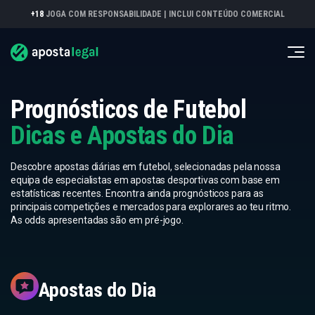
+18
JOGA COM RESPONSABILIDADE |
INCLUI CONTEÚDO COMERCIAL
Prognósticos de Futebol
Dicas e Apostas do Dia
Descobre apostas diárias em futebol, selecionadas pela nossa
equipa de especialistas em apostas desportivas com base em
estatísticas recentes. Encontra ainda prognósticos para as
principais competições e mercados para explorares ao teu ritmo.
As odds apresentadas são em pré-jogo.
Apostas do Dia