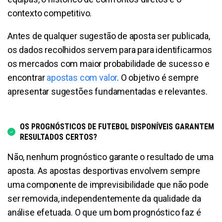
contexto competitivo.
Antes de qualquer sugestão de aposta ser publicada,
os dados recolhidos servem para para identificarmos
os mercados com maior probabilidade de sucesso e
encontrar
apostas com valor
. O objetivo é sempre
apresentar sugestões fundamentadas e relevantes.
OS PROGNÓSTICOS DE FUTEBOL DISPONÍVEIS GARANTEM
RESULTADOS CERTOS?
Não, nenhum prognóstico garante o resultado de uma
aposta. As apostas desportivas envolvem sempre
uma componente de imprevisibilidade que não pode
ser removida, independentemente da qualidade da
análise efetuada. O que um bom prognóstico faz é