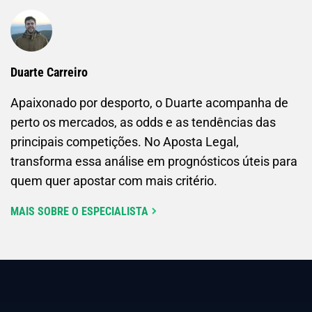
Duarte Carreiro
Apaixonado por desporto, o Duarte acompanha de
perto os mercados, as odds e as tendências das
principais competições. No Aposta Legal,
transforma essa análise em prognósticos úteis para
quem quer apostar com mais critério.
MAIS SOBRE O ESPECIALISTA