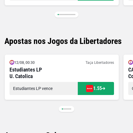
Apostas nos Jogos da Libertadores
12/08, 00:30
Taça Libertadores
Estudiantes LP
C
U. Catolica
C
1.55
Estudiantes LP vence