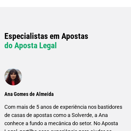
Especialistas em Apostas
do Aposta Legal
Ana Gomes de Almeida
Com mais de 5 anos de experiência nos bastidores
de casas de apostas como a Solverde, a Ana
conhece a fundo a mecânica do setor. No Aposta