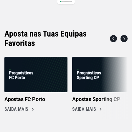
Aposta nas Tuas Equipas
Favoritas
Apostas FC Porto
Apostas Sporting CP
SAIBA MAIS
SAIBA MAIS