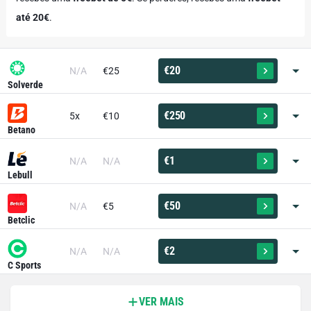
até 20€
.
€20
N/A
€25
Solverde
€250
5x
€10
Betano
€1
N/A
N/A
Lebull
€50
N/A
€5
Betclic
€2
N/A
N/A
C Sports
VER MAIS