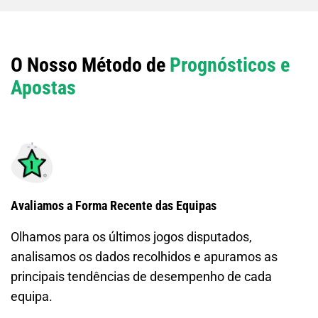
O Nosso Método de
Prognósticos e
Apostas
Avaliamos a Forma Recente das Equipas
Olhamos para os últimos jogos disputados,
analisamos os dados recolhidos e apuramos as
principais tendências de desempenho de cada
equipa.