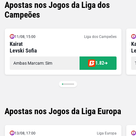
Apostas nos Jogos da Liga dos
Campeões
11/08, 15:00
Liga dos Campeões
Kairat
Ka
Levski Sofia
Le
1.82
Ambas Marcam: Sim
Apostas nos Jogos da Liga Europa
13/08, 17:00
Liga Europa