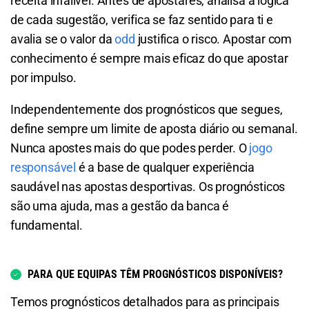
receita infalível. Antes de apostares, analisa a lógica
de cada sugestão, verifica se faz sentido para ti e
avalia se o valor da
odd
justifica o risco. Apostar com
conhecimento é sempre mais eficaz do que apostar
por impulso.
Independentemente dos prognósticos que segues,
define sempre um limite de aposta diário ou semanal.
Nunca apostes mais do que podes perder. O
jogo
responsável
é a base de qualquer experiência
saudável nas apostas desportivas. Os prognósticos
são uma ajuda, mas a gestão da banca é
fundamental.
PARA QUE EQUIPAS TÊM PROGNÓSTICOS DISPONÍVEIS?
Temos prognósticos detalhados para as principais