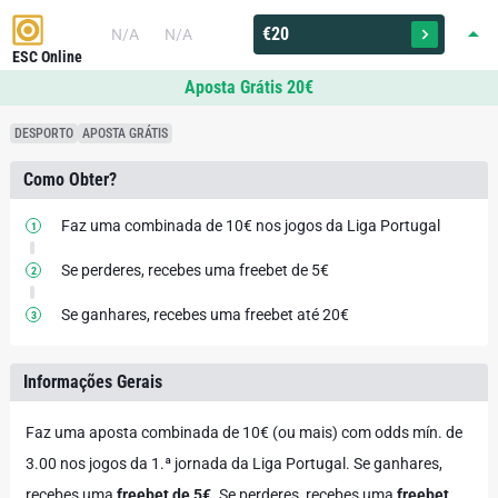
€20
N/A
N/A
ESC Online
Aposta Grátis 20€
DESPORTO
APOSTA GRÁTIS
Como Obter?
Faz uma combinada de 10€ nos jogos da Liga Portugal
1
Se perderes, recebes uma freebet de 5€
2
Se ganhares, recebes uma freebet até 20€
3
Informações Gerais
Faz uma aposta combinada de 10€ (ou mais) com odds mín. de
3.00 nos jogos da 1.ª jornada da Liga Portugal. Se ganhares,
recebes uma
freebet de 5€
. Se perderes, recebes uma
freebet