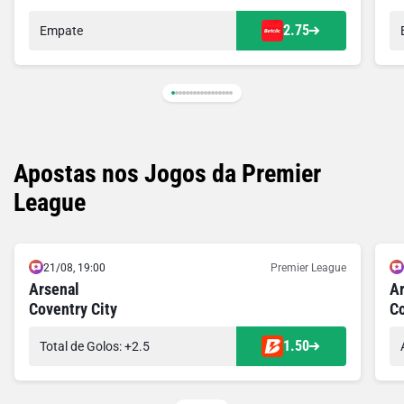
2.75
Empate
Apostas nos Jogos da Premier
League
21/08, 19:00
Premier League
Arsenal
Ar
Coventry City
Co
1.50
Total de Golos: +2.5