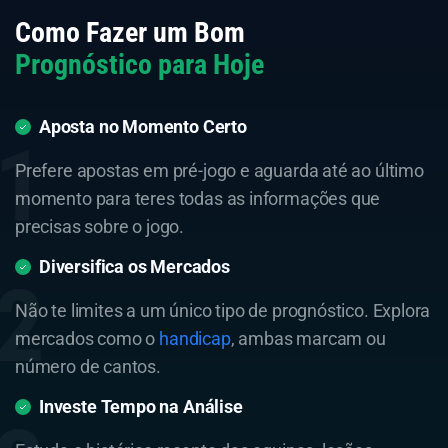
Como Fazer um Bom
Prognóstico para Hoje
Aposta no Momento Certo
Prefere apostas em pré-jogo e aguarda até ao último
momento para teres todas as informações que
precisas sobre o jogo.
Diversifica os Mercados
Não te limites a um único tipo de prognóstico. Explora
mercados como o
handicap
, ambas marcam ou
número de cantos.
Investe Tempo na Análise