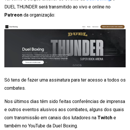
DUEL THUNDER será transmitido ao vivo e online no
Patreon
da organização:
Só tens de fazer uma assinatura para ter acesso a todos os
combates.
Nos últimos dias têm sido feitas conferências de imprensa
e outros eventos alusivos aos combates, alguns dos quais
com transmissão em canais dos lutadores na
Twitch
e
também no YouTube da Duel Boxing.