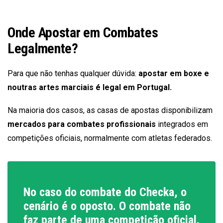
Onde Apostar em Combates
Legalmente?
Para que não tenhas qualquer dúvida:
apostar em boxe e
noutras artes marciais é legal em Portugal.
Na maioria dos casos, as casas de apostas disponibilizam
mercados para combates profissionais
integrados em
competições oficiais, normalmente com atletas federados.
No caso do combate do Checka, o
cenário é o oposto. O combate não
faz parte de uma competição oficial.