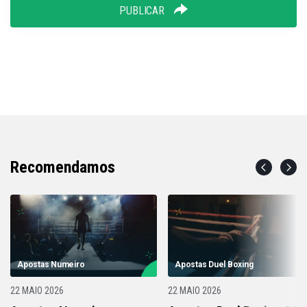
PUBLICAR
Recomendamos
Apostas Numeiro
Apostas Duel Boxing
22 MAIO 2026
22 MAIO 2026