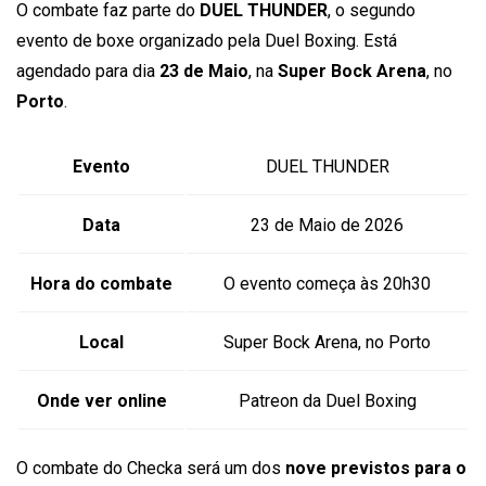
O combate faz parte do
DUEL THUNDER
, o segundo
evento de boxe organizado pela Duel Boxing. Está
agendado para dia
23 de Maio
, na
Super Bock Arena
, no
Porto
.
Evento
DUEL THUNDER
Data
23 de Maio de 2026
Hora do combate
O evento começa às 20h30
Local
Super Bock Arena, no Porto
Onde ver online
Patreon da Duel Boxing
O combate do Checka será um dos
nove previstos para o