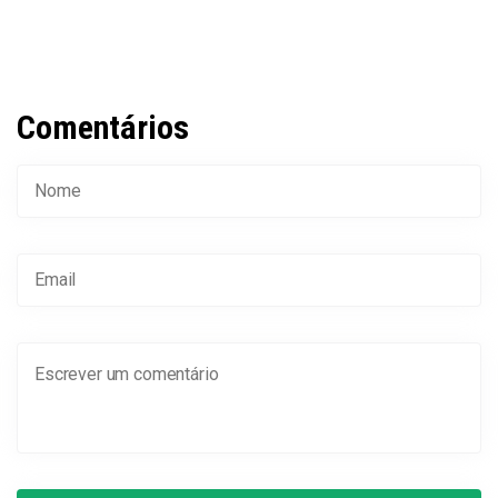
Comentários