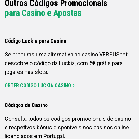
Outros Códigos Promocionais
para Casino e Apostas
Código Luckia para Casino
Se procuras uma alternativa ao casino VERSUSbet,
descobre o código da Luckia, com 5€ grátis para
jogares nas slots.
OBTER CÓDIGO LUCKIA CASINO
Códigos de Casino
Consulta todos os códigos promocionais de casino
e respetivos bónus disponíveis nos casinos online
licenciados em Portugal.