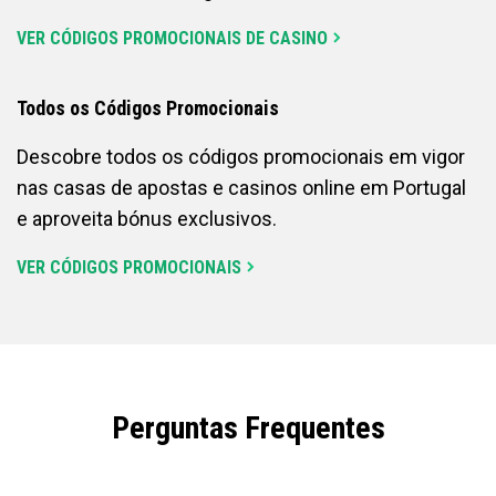
VER CÓDIGOS PROMOCIONAIS DE CASINO
Todos os Códigos Promocionais
Descobre todos os códigos promocionais em vigor
nas casas de apostas e casinos online em Portugal
e aproveita bónus exclusivos.
VER CÓDIGOS PROMOCIONAIS
Perguntas Frequentes