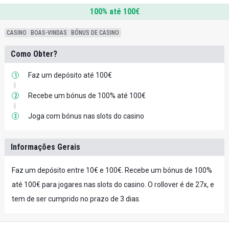
100% até 100€
CASINO
BOAS-VINDAS
BÓNUS DE CASINO
Como Obter?
Faz um depósito até 100€
1
Recebe um bónus de 100% até 100€
2
Joga com bónus nas slots do casino
3
Informações Gerais
Faz um depósito entre 10€ e 100€. Recebe um bónus de 100%
até 100€ para jogares nas slots do casino. O rollover é de 27x, e
tem de ser cumprido no prazo de 3 dias.