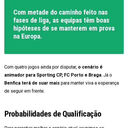
Com metade do caminho feito nas
fases de liga, as equipas têm boas
hipóteses de se manterem em prova
na Europa.
Com quatro jogos ainda por disputar,
o cenário é
animador para Sporting CP, FC Porto e Braga
. Já o
Benfica terá de suar mais
para manter viva a esperança
de seguir em frente.
Probabilidades de Qualificação