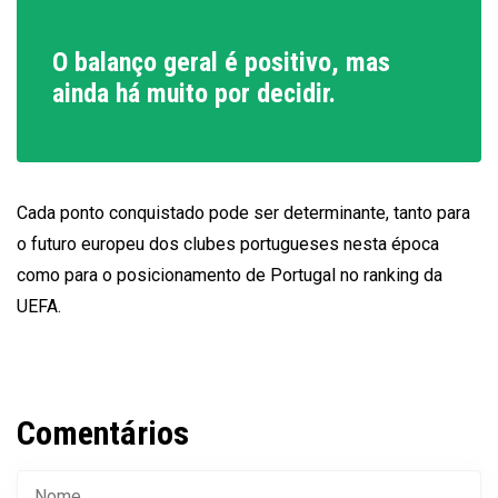
O balanço geral é positivo, mas
ainda há muito por decidir.
Cada ponto conquistado pode ser determinante, tanto para
o futuro europeu dos clubes portugueses nesta época
como para o posicionamento de Portugal no ranking da
UEFA.
Comentários