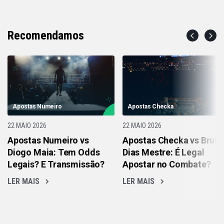
Recomendamos
Apostas Numeiro
Apostas Checka
22 MAIO 2026
22 MAIO 2026
Apostas Numeiro vs
Apostas Checka vs Brun
Diogo Maia: Tem Odds
Dias Mestre: É Legal
Legais? E Transmissão?
Apostar no Combate?
LER MAIS
LER MAIS