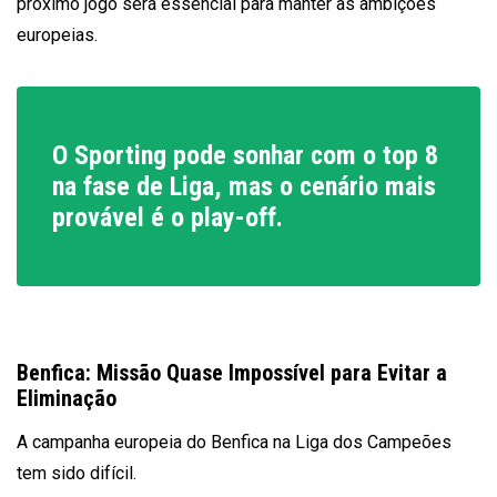
próximo jogo será essencial para manter as ambições
europeias.
O Sporting pode sonhar com o top 8
na fase de Liga, mas o cenário mais
provável é o play-off.
Benfica: Missão Quase Impossível para Evitar a
Eliminação
A campanha europeia do Benfica na Liga dos Campeões
tem sido difícil.