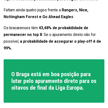
Faltam ainda quatro jogos frente a
Rangers, Nice,
Nottingham Forest e Go Ahead Eagles
.
Os bracarenses têm
43,48% de probabilidade de
permanecer no top 8
. Se o apuramento direto não for
possível,
a probabilidade de assegurar o play-off é de
99%.
O Braga está em boa posição para
lutar pelo apuramento direto para os
oitavos de final da Liga Europa.