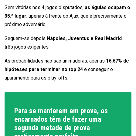
Sem vitórias nos 4 jogos disputados,
as águias ocupam o
35.º lugar
, apenas à frente do Ajax, que é precisamente o
próximo adversário.
Seguem-se depois
Nápoles, Juventus e Real Madrid
,
três jogos exigentes.
As probabilidades não são animadoras: apenas
16,67% de
hipóteses para terminar no top 24
e conseguir o
apuramento para os play-offs.
Para se manterem em prova, os
encarnados têm de fazer uma
segunda metade de prova