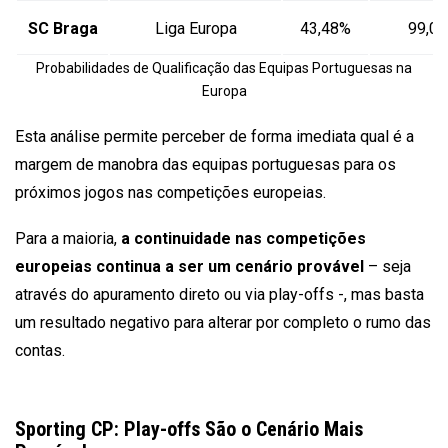
SC Braga
Liga Europa
43,48%
99,0
Probabilidades de Qualificação das Equipas Portuguesas na
Europa
Esta análise permite perceber de forma imediata qual é a
margem de manobra das equipas portuguesas para os
próximos jogos nas competições europeias.
Para a maioria,
a continuidade nas competições
europeias continua a ser um cenário provável
– seja
através do apuramento direto ou via play-offs -, mas basta
um resultado negativo para alterar por completo o rumo das
contas.
Sporting CP: Play-offs São o Cenário Mais