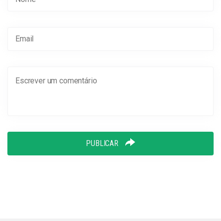
PUBLICAR