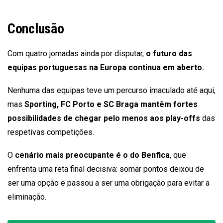
Conclusão
Com quatro jornadas ainda por disputar,
o futuro das
equipas portuguesas na Europa continua em aberto.
Nenhuma das equipas teve um percurso imaculado até aqui,
mas
Sporting, FC Porto e SC Braga mantêm fortes
possibilidades de chegar pelo menos aos play-offs
das
respetivas competições.
O
cenário mais preocupante é o do Benfica
, que
enfrenta uma reta final decisiva: somar pontos deixou de
ser uma opção e passou a ser uma obrigação para evitar a
eliminação.