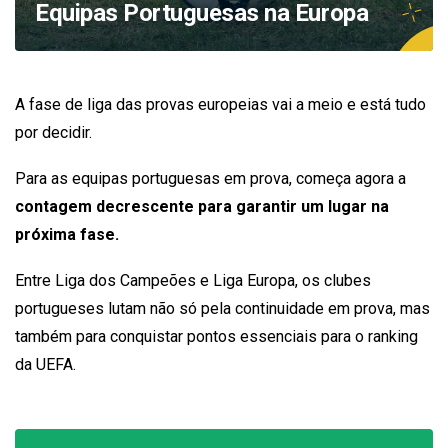
Equipas Portuguesas na Europa
A fase de liga das provas europeias vai a meio e está tudo
por decidir.
Para as equipas portuguesas em prova, começa agora a
contagem decrescente para garantir um lugar na
próxima fase.
Entre Liga dos Campeões e Liga Europa, os clubes
portugueses lutam não só pela continuidade em prova, mas
também para conquistar pontos essenciais para o ranking
da UEFA.