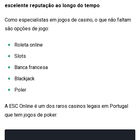
excelente reputação ao longo do tempo
.
Como especialistas em jogos de casino, o que não faltam
são opções de jogo:
Roleta online
Slots
Banca francesa
Blackjack
Poler
A ESC Online é um dos raros casinos legais em Portugal
que tem jogos de poker.