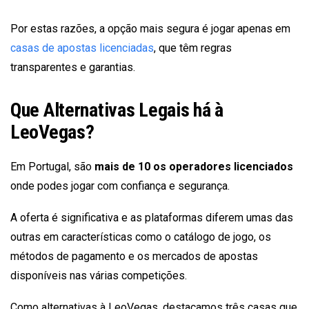
Por estas razões, a opção mais segura é jogar apenas em
casas de apostas licenciadas
, que têm regras
transparentes e garantias.
Que Alternativas Legais há à
LeoVegas?
Em Portugal, são
mais de 10 os operadores licenciados
onde podes jogar com confiança e segurança.
A oferta é significativa e as plataformas diferem umas das
outras em características como o catálogo de jogo, os
métodos de pagamento e os mercados de apostas
disponíveis nas várias competições.
Como alternativas à LeoVegas, destacamos três casas que