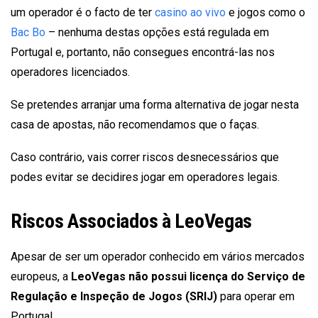
um operador é o facto de ter
casino ao vivo
e jogos como o
Bac Bo
– nenhuma destas opções está regulada em
Portugal e, portanto, não consegues encontrá-las nos
operadores licenciados.
Se pretendes arranjar uma forma alternativa de jogar nesta
casa de apostas, não recomendamos que o faças.
Caso contrário, vais correr riscos desnecessários que
podes evitar se decidires jogar em operadores legais.
Riscos Associados à LeoVegas
Apesar de ser um operador conhecido em vários mercados
europeus, a
LeoVegas não possui licença do Serviço de
Regulação e Inspeção de Jogos (SRIJ)
para operar em
Portugal.