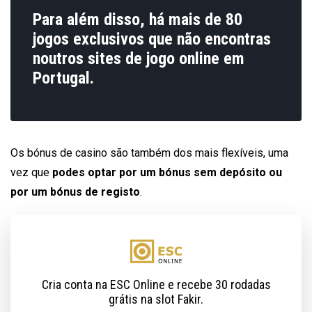
Para além disso, há mais de 80
jogos exclusivos que não encontras
noutros sites de jogo online em
Portugal.
Os bónus de casino são também dos mais flexíveis, uma
vez que
podes optar por um bónus sem depósito ou
por um bónus de registo
.
Cria conta na ESC Online e recebe 30 rodadas
grátis na slot Fakir.