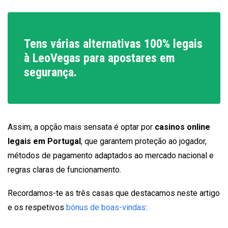
Tens várias alternativas 100% legais
à LeoVegas para apostares em
segurança.
Assim, a opção mais sensata é optar por
casinos online
legais em Portugal
, que garantem proteção ao jogador,
métodos de pagamento adaptados ao mercado nacional e
regras claras de funcionamento.
Recordamos-te as três casas que destacamos neste artigo
e os respetivos
bónus de boas-vindas
: