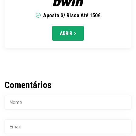
Aposta S/ Risco Até 150€
ABRIR
Comentários