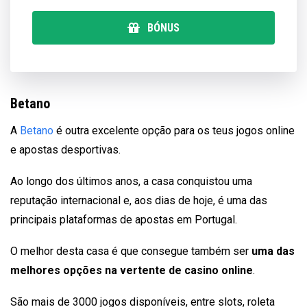
BÓNUS
Betano
A
Betano
é outra excelente opção para os teus jogos online
e apostas desportivas.
Ao longo dos últimos anos, a casa conquistou uma
reputação internacional e, aos dias de hoje, é uma das
principais plataformas de apostas em Portugal.
O melhor desta casa é que consegue também ser
uma das
melhores opções na vertente de casino online
.
São mais de 3000 jogos disponíveis, entre slots, roleta