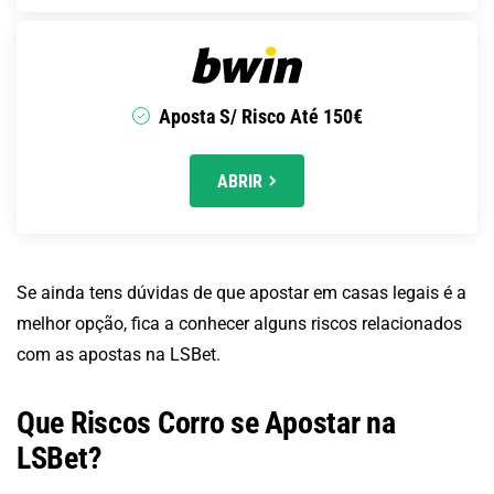
Aposta S/ Risco Até 150€
ABRIR
Se ainda tens dúvidas de que apostar em casas legais é a
melhor opção, fica a conhecer alguns riscos relacionados
com as apostas na LSBet.
Que Riscos Corro se Apostar na
LSBet?