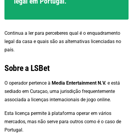
legal em Portugal.
Continua a ler para perceberes qual é o enquadramento
legal da casa e quais são as alternativas licenciadas no
país.
Sobre a LSBet
O operador pertence à
Media Entertainment N.V.
e está
sediado em Curaçao, uma jurisdição frequentemente
associada a licenças internacionais de jogo online.
Esta licença permite à plataforma operar em vários
mercados, mas não serve para outros como é o caso de
Portugal.