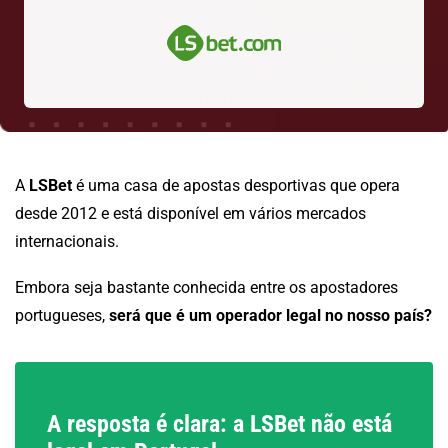
A
LSBet
é uma casa de apostas desportivas que opera
desde 2012 e está disponível em vários mercados
internacionais.
Embora seja bastante conhecida entre os apostadores
portugueses,
será que é um operador legal no nosso país?
A resposta é clara: a LSBet não está