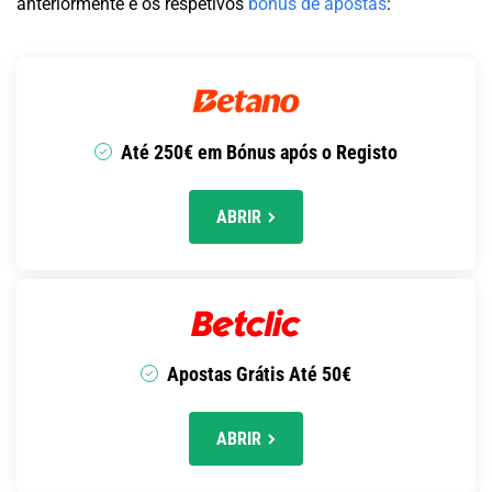
anteriormente e os respetivos
bónus de apostas
:
Até 250€ em Bónus após o Registo
ABRIR
Apostas Grátis Até 50€
ABRIR