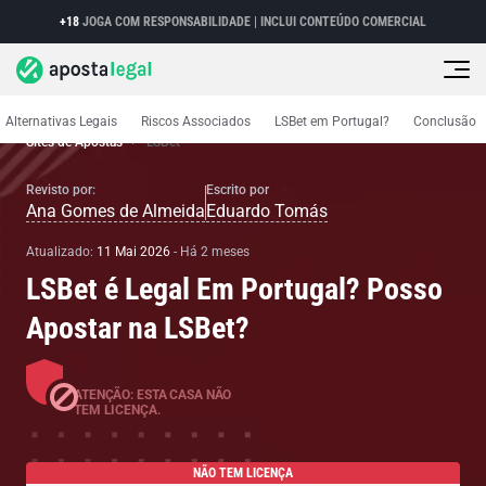
+18
JOGA COM RESPONSABILIDADE |
INCLUI CONTEÚDO COMERCIAL
Alternativas Legais
Riscos Associados
LSBet em Portugal?
Conclusão
Sites de Apostas
LSBet
Revisto por:
Escrito por
Ana Gomes de Almeida
Eduardo Tomás
Atualizado:
11 Mai 2026
-
Há 2 meses
LSBet é Legal Em Portugal? Posso
Apostar na LSBet?
ATENÇÃO: ESTA CASA NÃO
TEM LICENÇA.
NÃO TEM LICENÇA