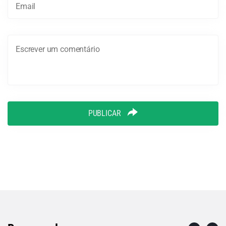
PUBLICAR