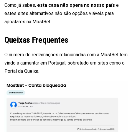
Como já sabes,
esta casa não opera no nosso país
e
estes sites alternativos não são opções viáveis para
apostares na MostBet.
Queixas Frequentes
O número de reclamações relacionadas com a MostBet tem
vindo a aumentar em Portugal, sobretudo em sites como o
Portal da Queixa.