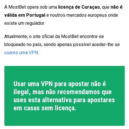
A MostBet opera sob uma
licença de Curaçao
, que
não é
válida em Portugal
e noutros mercados europeus onde
existe um regulador.
Atualmente, o site oficial da MostBet encontra-se
bloqueado no país, sendo apenas possível aceder-lhe se
usares uma VPN
.
Usar uma VPN para apostar não é
ilegal, mas não recomendamos que
uses esta alternativa para apostares
em casas sem licença.