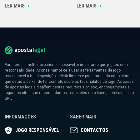
LER MAIS
LER MAIS
Para teres a melhor experiência possível, é importante que jogues com
responsabilidade. Aconselhamos-te a usar as ferramentas de jogo
responsável à tua disposição, definir limites e procurar ajuda caso sintas
que estás a deixar de ter controlo sobre os teus hábitos de jogo. As casas
de apostas legais dispõem destes recursos. Por isso, encorajamos-te a
jogar nos sites que recomendamos, todos eles com licença atribuída pelo
SRIJ.
INFORMAÇÕES
SABER MAIS
JOGO RESPONSÁVEL
CONTACTOS