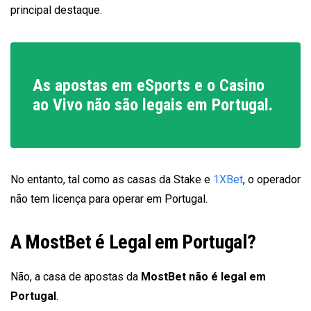
principal destaque.
As apostas em eSports e o Casino
ao Vivo não são legais em Portugal.
No entanto, tal como as casas da Stake e
1XBet
, o operador
não tem licença para operar em Portugal.
A MostBet é Legal em Portugal?
Não, a casa de apostas da
MostBet não é legal em
Portugal
.