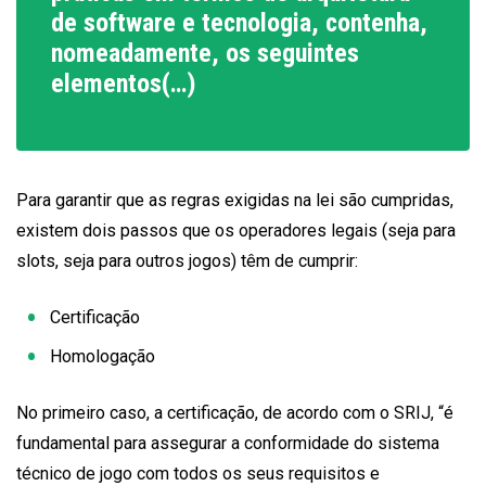
de software e tecnologia, contenha,
nomeadamente, os seguintes
elementos(…)
Para garantir que as regras exigidas na lei são cumpridas,
existem dois passos que os operadores legais (seja para
slots, seja para outros jogos) têm de cumprir:
Certificação
Homologação
No primeiro caso, a certificação, de acordo com o SRIJ, “é
fundamental para assegurar a conformidade do sistema
técnico de jogo com todos os seus requisitos e