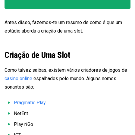
Antes disso, fazemos-te um resumo de como é que um
estúdio aborda a criação de uma slot.
Criação de Uma Slot
Como talvez saibas, existem vários criadores de jogos de
casino online
espalhados pelo mundo. Alguns nomes
sonantes são:
Pragmatic Play
NetEnt
Play n’Go