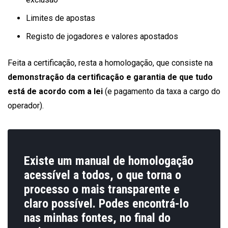
Limites de apostas
Registo de jogadores e valores apostados
Feita a certificação, resta a homologação, que consiste na
demonstração da certificação e garantia de que tudo
está de acordo com a lei
(e pagamento da taxa a cargo do
operador).
Existe um manual de homologação
acessível a todos, o que torna o
processo o mais transparente e
claro possível. Podes encontrá-lo
nas minhas fontes, no final do