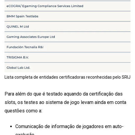
Lista completa de entidades certificadoras reconhecidas pelo SRIJ
Para além do que é testado aquando da certificação das
slots, os testes ao sistema de jogo levam ainda em conta
questões como a:
Comunicação de informação de jogadores em auto-
exclusão