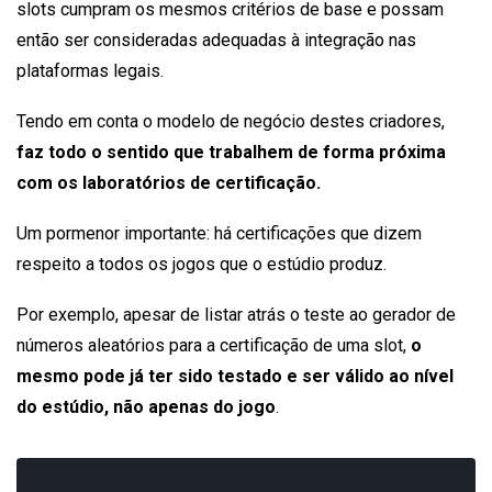
slots cumpram os mesmos critérios de base e possam
então ser consideradas adequadas à integração nas
plataformas legais.
Tendo em conta o modelo de negócio destes criadores,
faz todo o sentido que trabalhem de forma próxima
com os laboratórios de certificação.
Um pormenor importante: há certificações que dizem
respeito a todos os jogos que o estúdio produz.
Por exemplo, apesar de listar atrás o teste ao gerador de
números aleatórios para a certificação de uma slot,
o
mesmo pode já ter sido testado e ser válido ao nível
do estúdio, não apenas do jogo
.