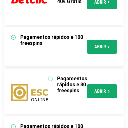
40€ Grátis
ABRIR
Pagamentos rápidos e 100
freespins
ABRIR
Pagamentos
rápidos e 30
freespins
ABRIR
Pagamentos rápidos e 100