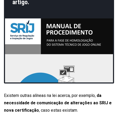
artigo.
Existem outras alíneas na lei acerca, por exemplo,
da
necessidade de comunicação de alterações ao SRIJ e
nova certificação
, caso estas existam.