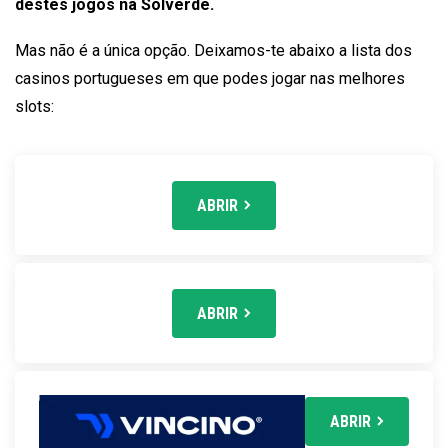
destes jogos na Solverde.
Mas não é a única opção. Deixamos-te abaixo a lista dos
casinos portugueses em que podes jogar nas melhores
slots:
ABRIR
ABRIR
ABRIR