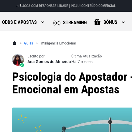
+18
JOGA COM RESPONSABILIDADE |
INCLUI CONTEÚDO COMERCIAL
ODDS E APOSTAS
BÓNUS
STREAMING
Guias
Inteligência Emocional
Escrito por
Última Atualização
Ana Gomes de Almeida
Há 7 meses
Psicologia do Apostador -
Emocional em Apostas