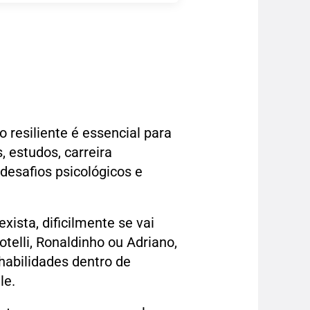
 resiliente é essencial para
, estudos, carreira
desafios psicológicos e
xista, dificilmente se vai
telli, Ronaldinho ou Adriano,
abilidades dentro de
le.