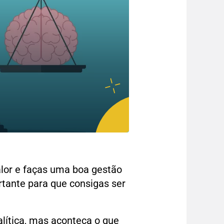
lor e faças uma boa gestão
rtante para que consigas ser
ítica, mas aconteça o que