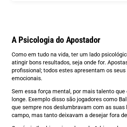
A Psicologia do Apostador
Como em tudo na vida, ter um lado psicológico
atingir bons resultados, seja onde for. Apostas
profissional; todos estes apresentam os seus 
emocionais.
Sem essa força mental, por mais talento que e
longe. Exemplo disso são jogadores como Balo
que sempre nos deslumbravam com as suas h
campo, mas tanto deixavam a desejar fora de