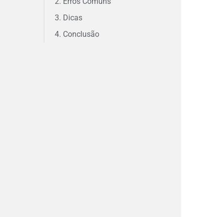
Erros Comuns
Dicas
Conclusão