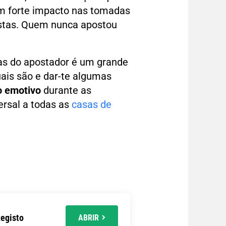
m forte impacto nas tomadas
ostas. Quem nunca apostou
cas do apostador é um grande
uais são e dar-te algumas
o emotivo
durante as
ersal a todas as
casas de
egisto
ABRIR