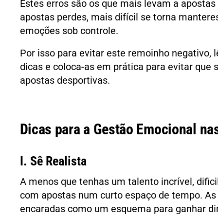
Estes erros são os que mais levam a apostas
apostas perdes, mais difícil se torna manter
emoções sob controle.
Por isso para evitar este remoinho negativo,
dicas e coloca-as em prática para evitar que s
apostas desportivas.
Dicas para a Gestão Emocional na
I. Sê Realista
A menos que tenhas um talento incrível, dific
com apostas num curto espaço de tempo. As
encaradas como um esquema para ganhar dinh