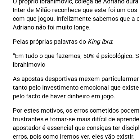
O próprio Ibrahimovic, colega de Adriano dur
Inter de Milão reconhece que este foi um dos
com que jogou. Infelizmente sabemos que a c
Adriano não foi muito longe.
Pelas próprias palavras do
King Ibra
:
“Em tudo o que fazemos, 50% é psicológico. Se
Ibrahimovic
As apostas desportivas mexem particularment
tanto pelo investimento emocional que exis
pelo facto de haver dinheiro em jogo.
Por estes motivos, os erros cometidos podem
frustrantes e tornar-se mais difícil de apren
apostador é essencial que consigas ter discip
erros, pois como iremos ver, eles vão existir.