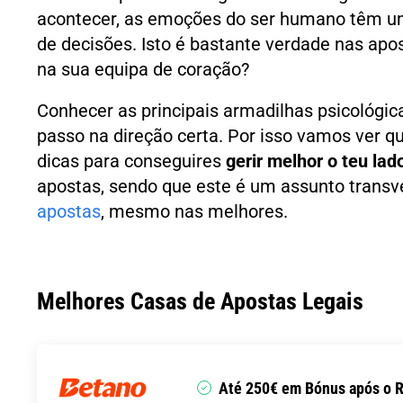
acontecer, as emoções do ser humano têm u
de decisões. Isto é bastante verdade nas ap
na sua equipa de coração?
Conhecer as principais armadilhas psicológi
passo na direção certa. Por isso vamos ver q
dicas para conseguires
gerir melhor o teu lad
apostas, sendo que este é um assunto transv
apostas
, mesmo nas melhores.
Melhores Casas de Apostas Legais
Até 250€ em Bónus após o R