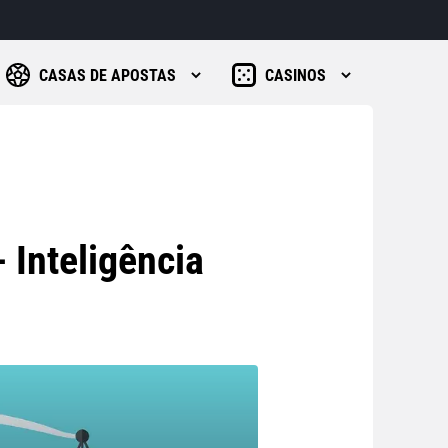
CASAS DE APOSTAS
CASINOS
 Inteligência