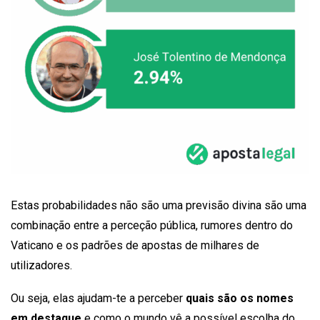
Estas probabilidades não são uma previsão divina são uma
combinação entre a perceção pública, rumores dentro do
Vaticano e os padrões de apostas de milhares de
utilizadores.
Ou seja, elas ajudam-te a perceber
quais são os nomes
em destaque
e como o mundo vê a possível escolha do