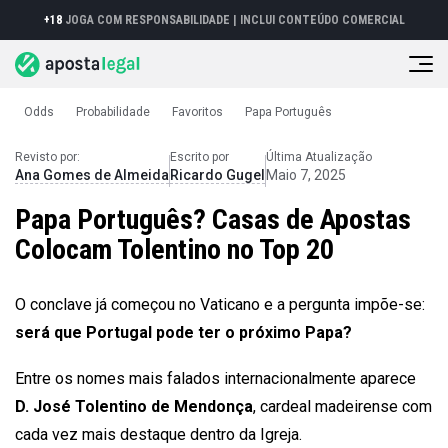
+18
JOGA COM RESPONSABILIDADE |
INCLUI CONTEÚDO COMERCIAL
Odds
Probabilidade
Favoritos
Papa Português
Investigação
Probabilidade Papa Português
Revisto por:
Escrito por
Última Atualização
Ana Gomes de Almeida
Ricardo Gugel
Maio 7, 2025
Papa Português? Casas de Apostas
Colocam Tolentino no Top 20
O conclave já começou no Vaticano e a pergunta impõe-se:
será que Portugal pode ter o próximo Papa?
Entre os nomes mais falados internacionalmente aparece
D. José Tolentino de Mendonça
, cardeal madeirense com
cada vez mais destaque dentro da Igreja.