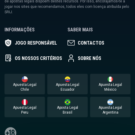
de apostas legais dispõem destes recursos. Por isso, encorajamos-te a
jogar nos sites que recomendamos, todos eles com licença atribuída pelo
SRIJ.
INFORMAÇÕES
SABER MAIS
JOGO RESPONSÁVEL
CONTACTOS
OS NOSSOS CRITÉRIOS
SOBRE NÓS
Apuesta Legal
Apuesta Legal
Apuesta Legal
Chile
Ecuador
México
Apuesta Legal
Aposta Legal
Apuesta Legal
Peru
Brasil
Argentina