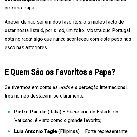
próximo Papa.
Apesar de não ser um dos favoritos, o simples facto de
estar nesta lista é, por si só, um feito. Mostra que Portugal
está no radar algo que nunca aconteceu com este peso nas
escolhas anteriores.
E Quem São os Favoritos a Papa?
Se tivermos em conta as
odds
e a perceção internacional,
três nomes destacam-se claramente:
Pietro Parolin
(Itália) – Secretário de Estado do
Vaticano, é visto como o grande favorito;
Luis Antonio Tagle
(Filipinas) – Forte representante