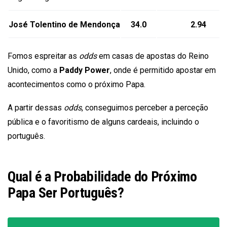
José Tolentino de Mendonça
34.0
2.94
Fomos espreitar as
odds
em casas de apostas do Reino
Unido, como a
Paddy Power
, onde é permitido apostar em
acontecimentos como o próximo Papa.
A partir dessas
odds
, conseguimos perceber a perceção
pública e o favoritismo de alguns cardeais, incluindo o
português.
Qual é a Probabilidade do Próximo
Papa Ser Português?